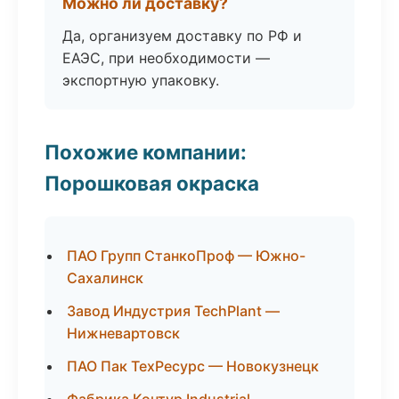
Можно ли доставку?
Да, организуем доставку по РФ и
ЕАЭС, при необходимости —
экспортную упаковку.
Похожие компании:
Порошковая окраска
ПАО Групп СтанкоПроф — Южно-
Сахалинск
Завод Индустрия TechPlant —
Нижневартовск
ПАО Пак ТехРесурс — Новокузнецк