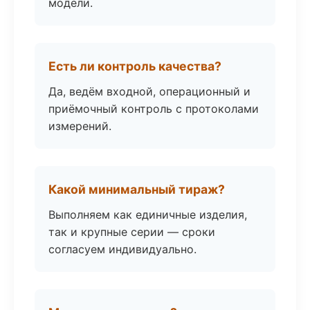
модели.
Есть ли контроль качества?
Да, ведём входной, операционный и
приёмочный контроль с протоколами
измерений.
Какой минимальный тираж?
Выполняем как единичные изделия,
так и крупные серии — сроки
согласуем индивидуально.