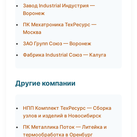
Завод Industrial Индустрия —
Воронеж
ПК Мехатроника ТехРесурс —
Москва
ЗАО Групп Союз — Воронеж
Фабрика Industrial Союз — Калуга
Другие компании
НПП Комплект ТехРесурс — Сборка
узлов и изделий в Новосибирск
ПК Металлика Поток — Литейка и
термообработка в Оренбург