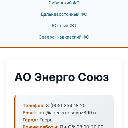
Сибирский ФО
Дальневосточный ФО
Южный ФО
Северо-Кавказский ФО
АО Энерго Союз
Телефон:
8 (905) 254 18 20
Email:
info@aoenergosoyuz899.ru
Город:
Тверь
Режим работы:
Пн-Сб: 08:00-20:00