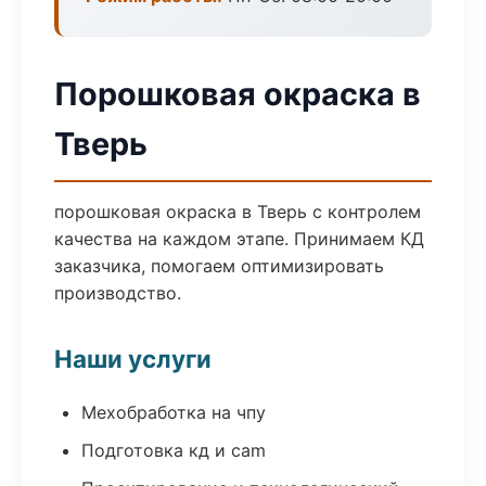
Порошковая окраска в
Тверь
порошковая окраска в Тверь с контролем
качества на каждом этапе. Принимаем КД
заказчика, помогаем оптимизировать
производство.
Наши услуги
Мехобработка на чпу
Подготовка кд и cam