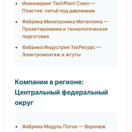
Инжиниринг TechPlant Союз —
Пластик: литьё под давлением
Фабрика Мехатроника Металлика —
Проектирование и технологическая
подготовка
Фабрика Индустрия ТехРесурс —
Электромонтаж и жгуты
Компании в регионе:
Центральный федеральный
округ
Фабрика Модуль Поток — Воронеж