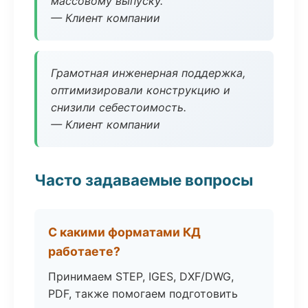
массовому выпуску.
— Клиент компании
Грамотная инженерная поддержка,
оптимизировали конструкцию и
снизили себестоимость.
— Клиент компании
Часто задаваемые вопросы
С какими форматами КД
работаете?
Принимаем STEP, IGES, DXF/DWG,
PDF, также помогаем подготовить