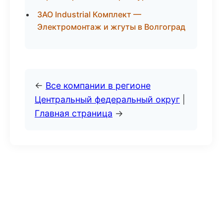
ЗАО Industrial Комплект —
Электромонтаж и жгуты в Волгоград
←
Все компании в регионе
Центральный федеральный округ
|
Главная страница
→