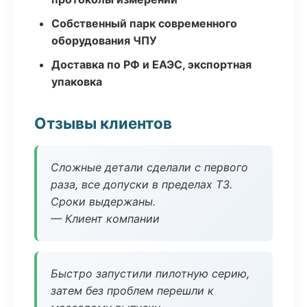
Собственный парк современного
оборудования ЧПУ
Доставка по РФ и ЕАЭС, экспортная
упаковка
Отзывы клиентов
Сложные детали сделали с первого
раза, все допуски в пределах ТЗ.
Сроки выдержаны.
— Клиент компании
Быстро запустили пилотную серию,
затем без проблем перешли к