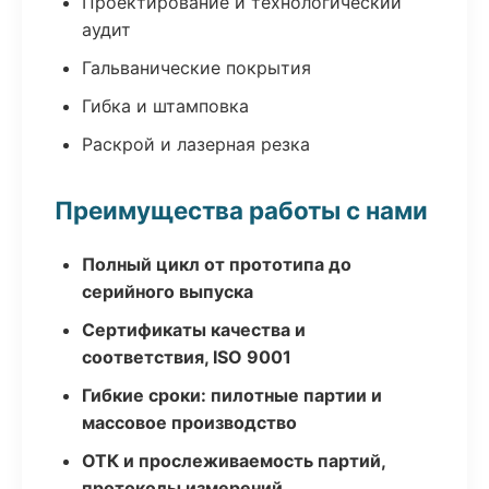
Проектирование и технологический
аудит
Гальванические покрытия
Гибка и штамповка
Раскрой и лазерная резка
Преимущества работы с нами
Полный цикл от прототипа до
серийного выпуска
Сертификаты качества и
соответствия, ISO 9001
Гибкие сроки: пилотные партии и
массовое производство
ОТК и прослеживаемость партий,
протоколы измерений