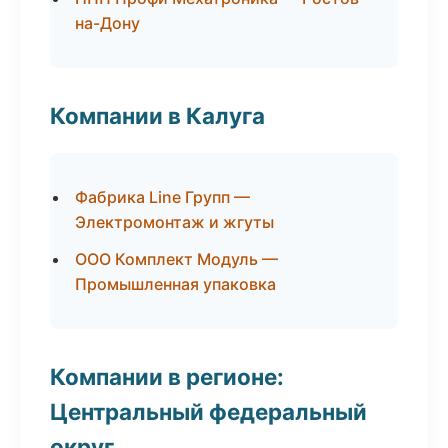
на-Дону
Компании в Калуга
Фабрика Line Групп —
Электромонтаж и жгуты
ООО Комплект Модуль —
Промышленная упаковка
Компании в регионе:
Центральный федеральный
округ