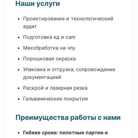
Наши услуги
Проектирование и технологический
аудит
Подготовка кд и cam
Мехобработка на чпу
Порошковая окраска
Упаковка и отгрузка, сопровождение
документацией
Раскрой и лазерная резка
Гальванические покрытия
Преимущества работы с нами
Гибкие сроки: пилотные партии и