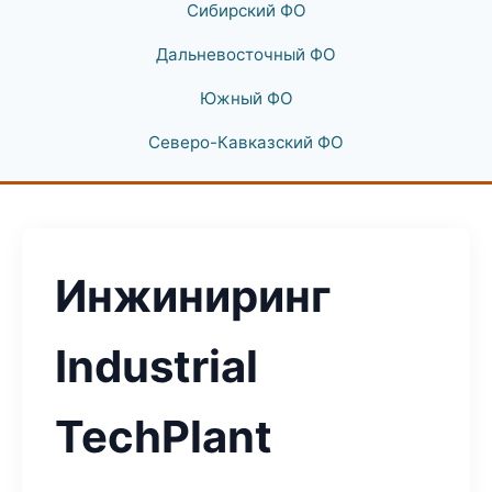
Сибирский ФО
Дальневосточный ФО
Южный ФО
Северо-Кавказский ФО
Инжиниринг
Industrial
TechPlant