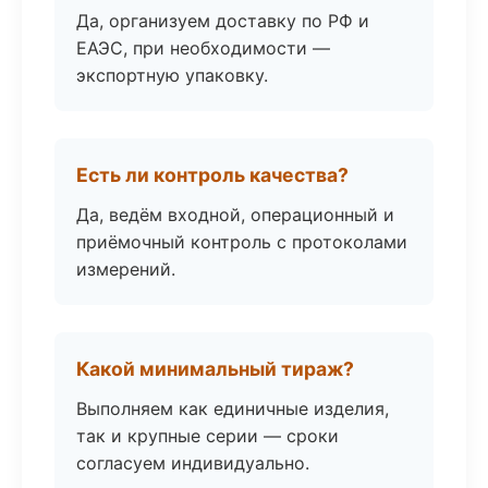
Да, организуем доставку по РФ и
ЕАЭС, при необходимости —
экспортную упаковку.
Есть ли контроль качества?
Да, ведём входной, операционный и
приёмочный контроль с протоколами
измерений.
Какой минимальный тираж?
Выполняем как единичные изделия,
так и крупные серии — сроки
согласуем индивидуально.