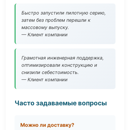
Быстро запустили пилотную серию,
затем без проблем перешли к
массовому выпуску.
— Клиент компании
Грамотная инженерная поддержка,
оптимизировали конструкцию и
снизили себестоимость.
— Клиент компании
Часто задаваемые вопросы
Можно ли доставку?