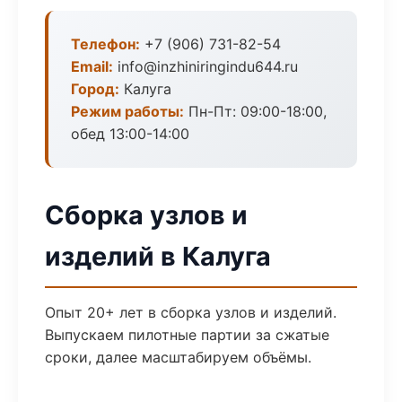
Телефон:
+7 (906) 731-82-54
Email:
info@inzhiniringindu644.ru
Город:
Калуга
Режим работы:
Пн-Пт: 09:00-18:00,
обед 13:00-14:00
Сборка узлов и
изделий в Калуга
Опыт 20+ лет в сборка узлов и изделий.
Выпускаем пилотные партии за сжатые
сроки, далее масштабируем объёмы.