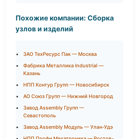
Похожие компании: Сборка
узлов и изделий
ЗАО ТехРесурс Пак — Москва
Фабрика Металлика Industrial —
Казань
НПП Контур Групп — Новосибирск
АО Союз Групп — Нижний Новгород
Завод Assembly Групп —
Севастополь
Завод Assembly Модуль — Улан-Удэ
НПП Профи Мехатроника — Ростов-