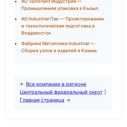
АО TechPlant Индустрия —
Промышленная упаковка в Кызыл
АО Industrial Пак — Проектирование
и технологическая подготовка в
Владивосток
Фабрика Металлика Industrial —
Сборка узлов и изделий в Казань
←
Все компании в регионе
Центральный федеральный округ
|
Главная страница
→