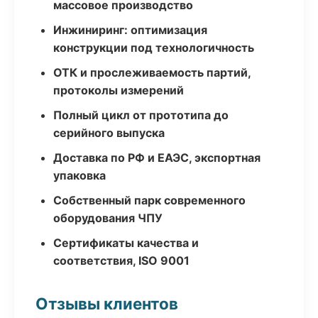
массовое производство
Инжиниринг: оптимизация
конструкции под технологичность
ОТК и прослеживаемость партий,
протоколы измерений
Полный цикл от прототипа до
серийного выпуска
Доставка по РФ и ЕАЭС, экспортная
упаковка
Собственный парк современного
оборудования ЧПУ
Сертификаты качества и
соответствия, ISO 9001
Отзывы клиентов