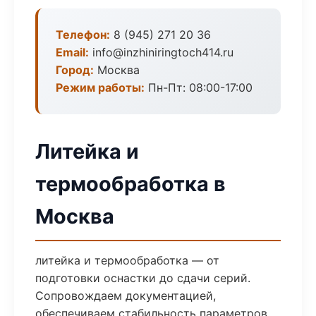
Телефон:
8 (945) 271 20 36
Email:
info@inzhiniringtoch414.ru
Город:
Москва
Режим работы:
Пн-Пт: 08:00-17:00
Литейка и
термообработка в
Москва
литейка и термообработка — от
подготовки оснастки до сдачи серий.
Сопровождаем документацией,
обеспечиваем стабильность параметров.