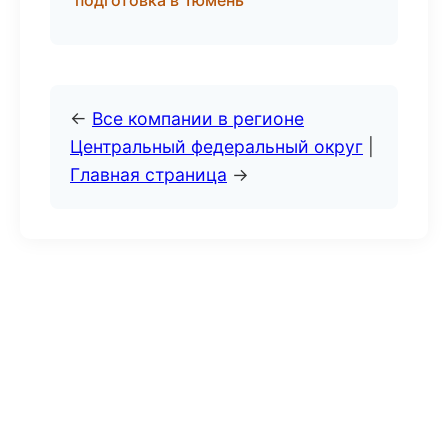
подготовка в Тюмень
←
Все компании в регионе
Центральный федеральный округ
|
Главная страница
→