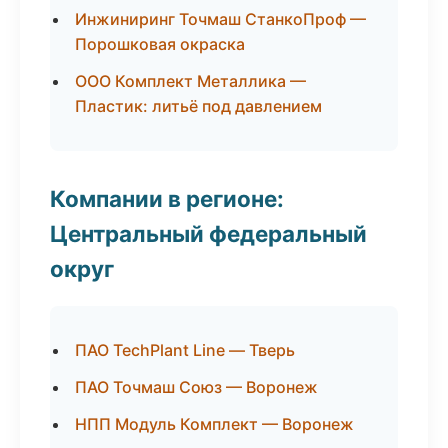
Инжиниринг Точмаш СтанкоПроф —
Порошковая окраска
ООО Комплект Металлика —
Пластик: литьё под давлением
Компании в регионе:
Центральный федеральный
округ
ПАО TechPlant Line — Тверь
ПАО Точмаш Союз — Воронеж
НПП Модуль Комплект — Воронеж