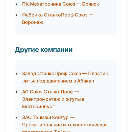
ПК Мехатроника Союз — Брянск
Фабрика СтанкоПроф Союз —
Воронеж
Другие компании
Завод СтанкоПроф Союз — Пластик:
литьё под давлением в Абакан
АО Союз СтанкоПроф —
Электромонтаж и жгуты в
Екатеринбург
ЗАО Точмаш Контур —
Проектирование и технологическая