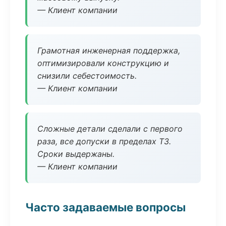
— Клиент компании
Грамотная инженерная поддержка,
оптимизировали конструкцию и
снизили себестоимость.
— Клиент компании
Сложные детали сделали с первого
раза, все допуски в пределах ТЗ.
Сроки выдержаны.
— Клиент компании
Часто задаваемые вопросы