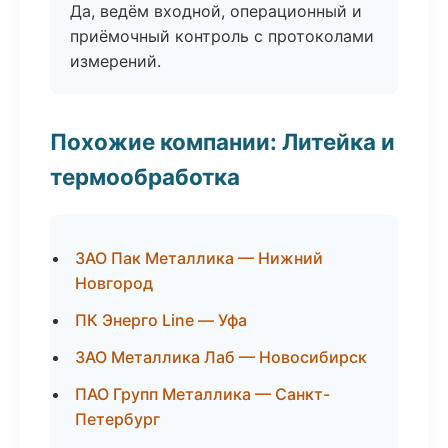
Да, ведём входной, операционный и
приёмочный контроль с протоколами
измерений.
Похожие компании: Литейка и
термообработка
ЗАО Пак Металлика — Нижний
Новгород
ПК Энерго Line — Уфа
ЗАО Металлика Лаб — Новосибирск
ПАО Групп Металлика — Санкт-
Петербург