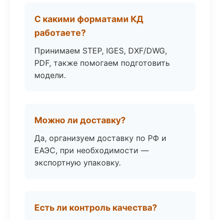
С какими форматами КД
работаете?
Принимаем STEP, IGES, DXF/DWG,
PDF, также помогаем подготовить
модели.
Можно ли доставку?
Да, организуем доставку по РФ и
ЕАЭС, при необходимости —
экспортную упаковку.
Есть ли контроль качества?