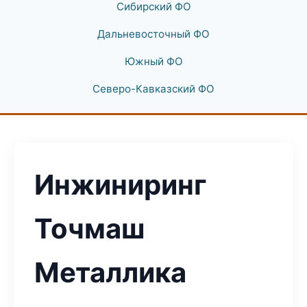
Сибирский ФО
Дальневосточный ФО
Южный ФО
Северо-Кавказский ФО
Инжиниринг
Точмаш
Металлика