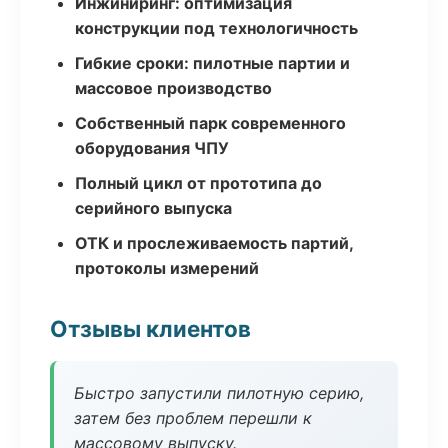
Инжиниринг: оптимизация
конструкции под технологичность
Гибкие сроки: пилотные партии и
массовое производство
Собственный парк современного
оборудования ЧПУ
Полный цикл от прототипа до
серийного выпуска
ОТК и прослеживаемость партий,
протоколы измерений
Отзывы клиентов
Быстро запустили пилотную серию,
затем без проблем перешли к
массовому выпуску.