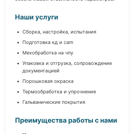
Наши услуги
Сборка, настройка, испытания
Подготовка кд и cam
Мехобработка на чпу
Упаковка и отгрузка, сопровождение
документацией
Порошковая окраска
Термообработка и упрочнение
Гальванические покрытия
Преимущества работы с нами