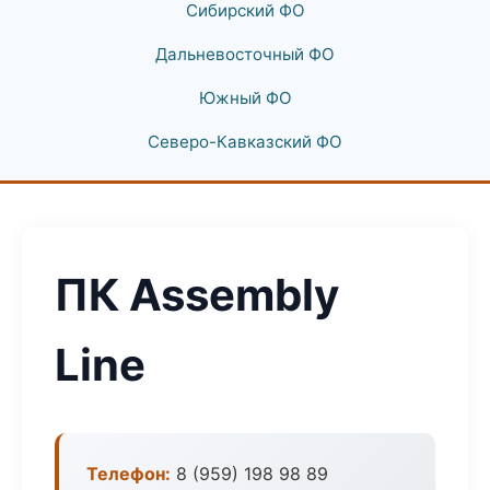
Сибирский ФО
Дальневосточный ФО
Южный ФО
Северо-Кавказский ФО
ПК Assembly
Line
Телефон:
8 (959) 198 98 89