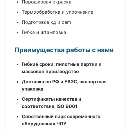
Порошковая окраска
Термообработка и упрочнение
Подготовка кд и cam
Гибка и штамповка
Преимущества работы с нами
Гибкие сроки: пилотные партии и
массовое производство
Доставка по РФ и ЕАЭС, экспортная
упаковка
Сертификаты качества и
соответствия, ISO 9001
Собственный парк современного
оборудования ЧПУ