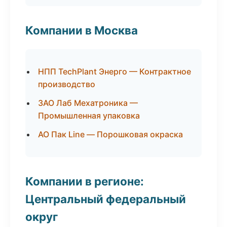
Компании в Москва
НПП TechPlant Энерго — Контрактное
производство
ЗАО Лаб Мехатроника —
Промышленная упаковка
АО Пак Line — Порошковая окраска
Компании в регионе:
Центральный федеральный
округ