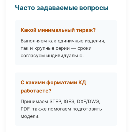
Часто задаваемые вопросы
Какой минимальный тираж?
Выполняем как единичные изделия,
так и крупные серии — сроки
согласуем индивидуально.
С какими форматами КД
работаете?
Принимаем STEP, IGES, DXF/DWG,
PDF, также помогаем подготовить
модели.