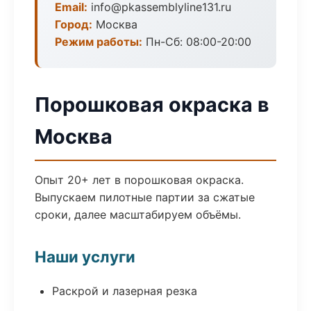
Email:
info@pkassemblyline131.ru
Город:
Москва
Режим работы:
Пн-Сб: 08:00-20:00
Порошковая окраска в
Москва
Опыт 20+ лет в порошковая окраска.
Выпускаем пилотные партии за сжатые
сроки, далее масштабируем объёмы.
Наши услуги
Раскрой и лазерная резка