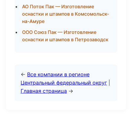
АО Поток Пак — Изготовление
оснастки и штампов в Комсомольск-
на-Амуре
ООО Союз Пак — Изготовление
оснастки и штампов в Петрозаводск
←
Все компании в регионе
Центральный федеральный округ
|
Главная страница
→