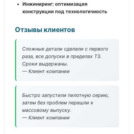
Инжиниринг: оптимизация
конструкции под технологичность
Отзывы клиентов
Сложные детали сделали с первого
раза, все допуски в пределах ТЗ.
Сроки выдержаны.
— Клиент компании
Быстро запустили пилотную серию,
затем без проблем перешли к
массовому выпуску.
— Клиент компании