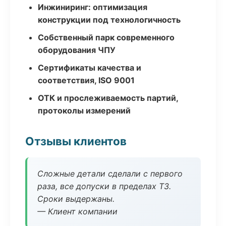
Инжиниринг: оптимизация
конструкции под технологичность
Собственный парк современного
оборудования ЧПУ
Сертификаты качества и
соответствия, ISO 9001
ОТК и прослеживаемость партий,
протоколы измерений
Отзывы клиентов
Сложные детали сделали с первого
раза, все допуски в пределах ТЗ.
Сроки выдержаны.
— Клиент компании