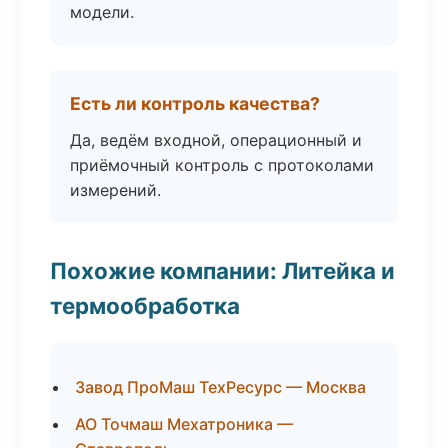
модели.
Есть ли контроль качества?
Да, ведём входной, операционный и
приёмочный контроль с протоколами
измерений.
Похожие компании: Литейка и
термообработка
Завод ПроМаш ТехРесурс — Москва
АО Точмаш Мехатроника —