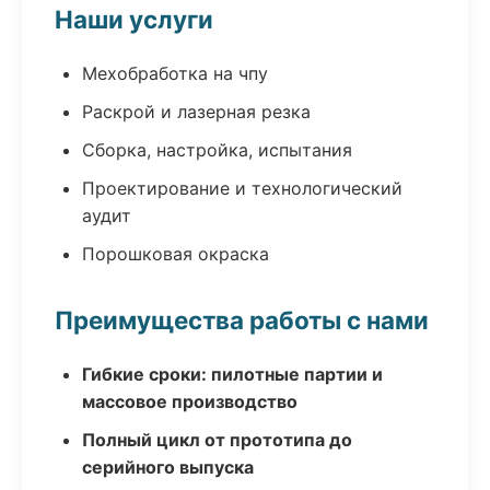
Наши услуги
Мехобработка на чпу
Раскрой и лазерная резка
Сборка, настройка, испытания
Проектирование и технологический
аудит
Порошковая окраска
Преимущества работы с нами
Гибкие сроки: пилотные партии и
массовое производство
Полный цикл от прототипа до
серийного выпуска