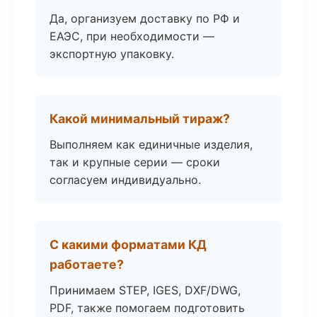
Да, организуем доставку по РФ и
ЕАЭС, при необходимости —
экспортную упаковку.
Какой минимальный тираж?
Выполняем как единичные изделия,
так и крупные серии — сроки
согласуем индивидуально.
С какими форматами КД
работаете?
Принимаем STEP, IGES, DXF/DWG,
PDF, также помогаем подготовить