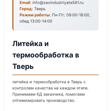
Email:
info@zaoindustriyate561.ru
Город:
Тверь
Режим работы:
Пн-Пт: 09:00-18:00,
обед 13:00-14:00
Литейка и
термообработка в
Тверь
литейка и термообработка в Тверь с
контролем качества на каждом этапе.
Принимаем КД заказчика, помогаем
оптимизировать производство.