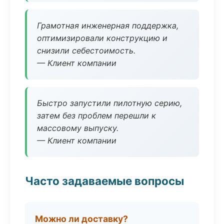
Грамотная инженерная поддержка,
оптимизировали конструкцию и
снизили себестоимость.
— Клиент компании
Быстро запустили пилотную серию,
затем без проблем перешли к
массовому выпуску.
— Клиент компании
Часто задаваемые вопросы
Можно ли доставку?