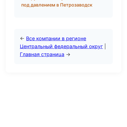
под давлением в Петрозаводск
←
Все компании в регионе
Центральный федеральный округ
|
Главная страница
→