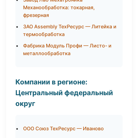
Механообработка: токарная,
фрезерная
ЗАО Assembly ТехРесурс — Литейка и
термообработка
Фабрика Модуль Профи — Листо- и
металлообработка
Компании в регионе:
Центральный федеральный
округ
ООО Союз ТехРесурс — Иваново