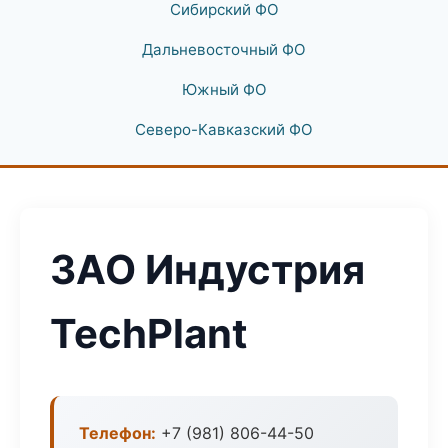
Сибирский ФО
Дальневосточный ФО
Южный ФО
Северо-Кавказский ФО
ЗАО Индустрия
TechPlant
Телефон:
+7 (981) 806-44-50