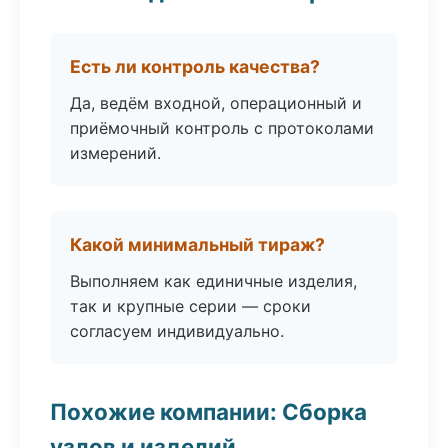
Есть ли контроль качества?
Да, ведём входной, операционный и
приёмочный контроль с протоколами
измерений.
Какой минимальный тираж?
Выполняем как единичные изделия,
так и крупные серии — сроки
согласуем индивидуально.
Похожие компании: Сборка
узлов и изделий