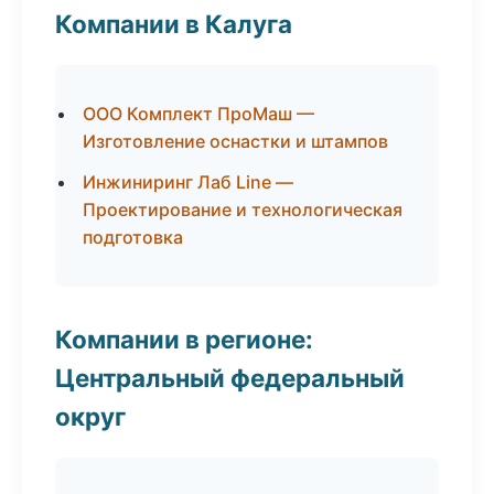
Компании в Калуга
ООО Комплект ПроМаш —
Изготовление оснастки и штампов
Инжиниринг Лаб Line —
Проектирование и технологическая
подготовка
Компании в регионе:
Центральный федеральный
округ