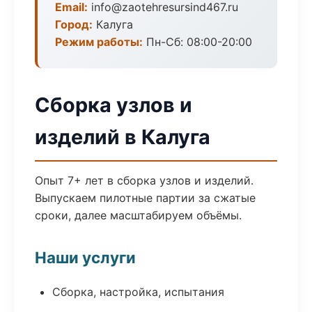
Email:
info@zaotehresursind467.ru
Город:
Калуга
Режим работы:
Пн-Сб: 08:00-20:00
Сборка узлов и
изделий в Калуга
Опыт 7+ лет в сборка узлов и изделий.
Выпускаем пилотные партии за сжатые
сроки, далее масштабируем объёмы.
Наши услуги
Сборка, настройка, испытания