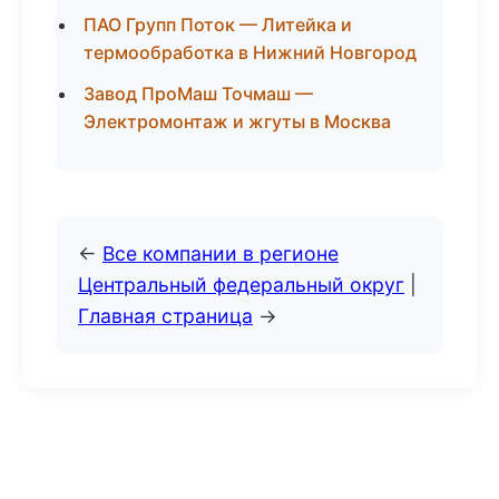
ПАО Групп Поток — Литейка и
термообработка в Нижний Новгород
Завод ПроМаш Точмаш —
Электромонтаж и жгуты в Москва
←
Все компании в регионе
Центральный федеральный округ
|
Главная страница
→