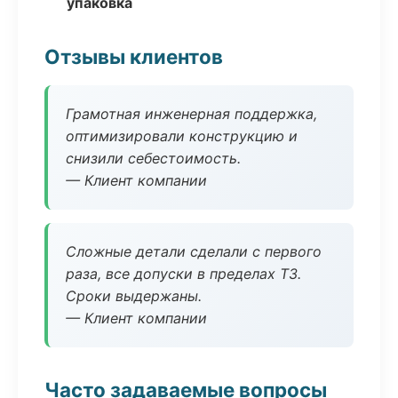
упаковка
Отзывы клиентов
Грамотная инженерная поддержка,
оптимизировали конструкцию и
снизили себестоимость.
— Клиент компании
Сложные детали сделали с первого
раза, все допуски в пределах ТЗ.
Сроки выдержаны.
— Клиент компании
Часто задаваемые вопросы