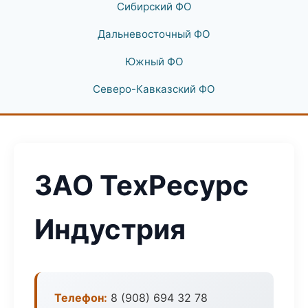
Сибирский ФО
Дальневосточный ФО
Южный ФО
Северо-Кавказский ФО
ЗАО ТехРесурс
Индустрия
Телефон:
8 (908) 694 32 78