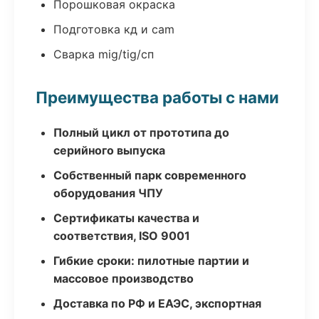
Порошковая окраска
Подготовка кд и cam
Сварка mig/tig/сп
Преимущества работы с нами
Полный цикл от прототипа до
серийного выпуска
Собственный парк современного
оборудования ЧПУ
Сертификаты качества и
соответствия, ISO 9001
Гибкие сроки: пилотные партии и
массовое производство
Доставка по РФ и ЕАЭС, экспортная