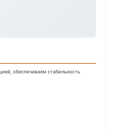
цией, обеспечиваем стабильность