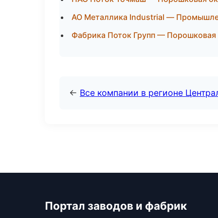
АО Металлика Industrial — Промышле
Фабрика Поток Групп — Порошковая
←
Все компании в регионе Центр
Портал заводов и фабрик