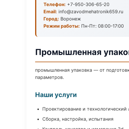
Телефон:
+7-950-306-65-20
Email:
info@zavodmehatronik659.ru
Город:
Воронеж
Режим работы:
Пн-Пт: 08:00-17:00
Промышленная упако
промышленная упаковка — от подготовк
параметров.
Наши услуги
Проектирование и технологический 
Сборка, настройка, испытания