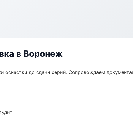
вка в Воронеж
и оснастки до сдачи серий. Сопровождаем документа
аудит