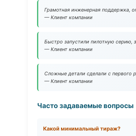
Грамотная инженерная поддержка, о
— Клиент компании
Быстро запустили пилотную серию, з
— Клиент компании
Сложные детали сделали с первого р
— Клиент компании
Часто задаваемые вопросы
Какой минимальный тираж?