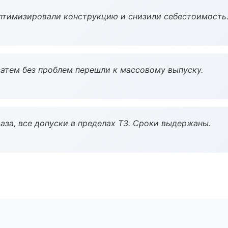
птимизировали конструкцию и снизили себестоимость
атем без проблем перешли к массовому выпуску.
аза, все допуски в пределах ТЗ. Сроки выдержаны.