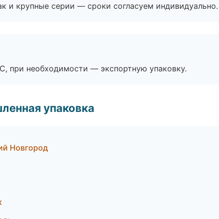
ак и крупные серии — сроки согласуем индивидуально.
ЭС, при необходимости — экспортную упаковку.
ленная упаковка
ий Новгород
к