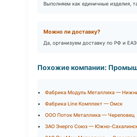
Выполняем как единичные изделия, т
Можно ли доставку?
Да, организуем доставку по РФ и ЕА
Похожие компании: Промыш
Фабрика Модуль Металлика — Нижн
Фабрика Line Комплект — Омск
ООО Поток Металлика — Череповец
ЗАО Энерго Союз — Южно-Сахалинс