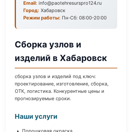
Email:
info@paotehresurspro124.ru
Город:
Хабаровск
Режим работы:
Пн-Сб: 08:00-20:00
Сборка узлов и
изделий в Хабаровск
сборка узлов и изделий под ключ:
проектирование, изготовление, сборка,
ОТК, логистика. Конкурентные цены и
прогнозируемые сроки.
Наши услуги
Порошковая окраска