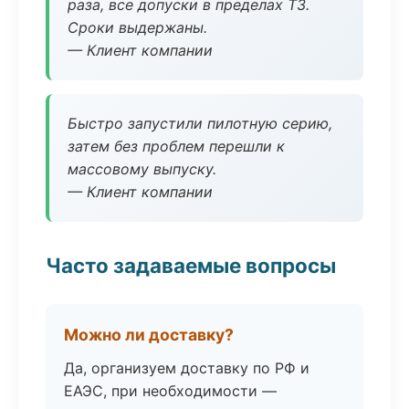
раза, все допуски в пределах ТЗ.
Сроки выдержаны.
— Клиент компании
Быстро запустили пилотную серию,
затем без проблем перешли к
массовому выпуску.
— Клиент компании
Часто задаваемые вопросы
Можно ли доставку?
Да, организуем доставку по РФ и
ЕАЭС, при необходимости —