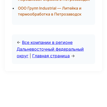
ООО Групп Industrial — Литейка и
термообработка в Петрозаводск
←
Все компании в регионе
Дальневосточный федеральный
округ
|
Главная страница
→