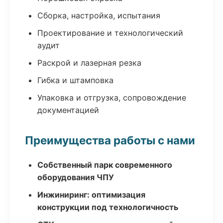
Сборка, настройка, испытания
Проектирование и технологический
аудит
Раскрой и лазерная резка
Гибка и штамповка
Упаковка и отгрузка, сопровождение
документацией
Преимущества работы с нами
Собственный парк современного
оборудования ЧПУ
Инжиниринг: оптимизация
конструкции под технологичность