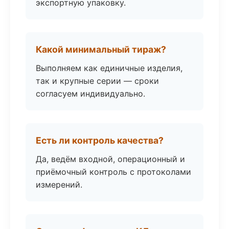
экспортную упаковку.
Какой минимальный тираж?
Выполняем как единичные изделия,
так и крупные серии — сроки
согласуем индивидуально.
Есть ли контроль качества?
Да, ведём входной, операционный и
приёмочный контроль с протоколами
измерений.