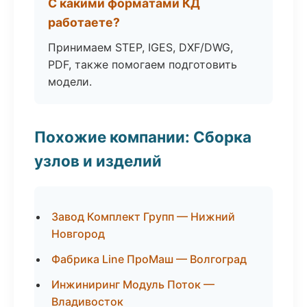
С какими форматами КД
работаете?
Принимаем STEP, IGES, DXF/DWG,
PDF, также помогаем подготовить
модели.
Похожие компании: Сборка
узлов и изделий
Завод Комплект Групп — Нижний
Новгород
Фабрика Line ПроМаш — Волгоград
Инжиниринг Модуль Поток —
Владивосток