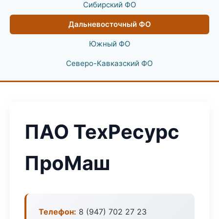
Сибирский ФО
Дальневосточный ФО
Южный ФО
Северо-Кавказский ФО
ПАО ТехРесурс
ПроМаш
Телефон:
8 (947) 702 27 23