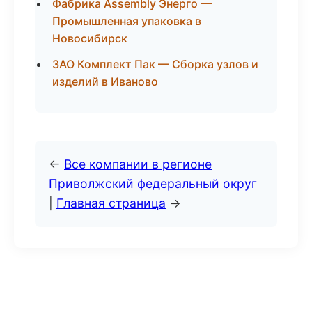
Фабрика Assembly Энерго —
Промышленная упаковка в
Новосибирск
ЗАО Комплект Пак — Сборка узлов и
изделий в Иваново
←
Все компании в регионе
Приволжский федеральный округ
|
Главная страница
→