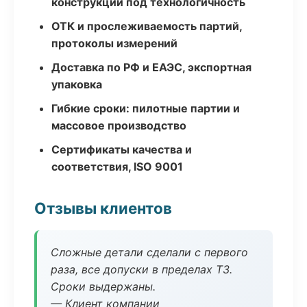
конструкции под технологичность
ОТК и прослеживаемость партий,
протоколы измерений
Доставка по РФ и ЕАЭС, экспортная
упаковка
Гибкие сроки: пилотные партии и
массовое производство
Сертификаты качества и
соответствия, ISO 9001
Отзывы клиентов
Сложные детали сделали с первого
раза, все допуски в пределах ТЗ.
Сроки выдержаны.
— Клиент компании