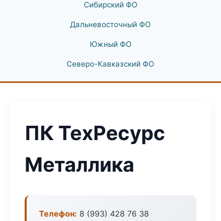
Сибирский ФО
Дальневосточный ФО
Южный ФО
Северо-Кавказский ФО
ПК ТехРесурс
Металлика
Телефон:
8 (993) 428 76 38