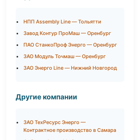
НПП Assembly Line — Тольятти
Завод Контур ПроМаш — Оренбург
ПАО СтанкоПроф Энерго — Оренбург
ЗАО Модуль Точмаш — Оренбург
ЗАО Энерго Line — Нижний Новгород
Другие компании
ЗАО ТехРесурс Энерго —
Контрактное производство в Самара