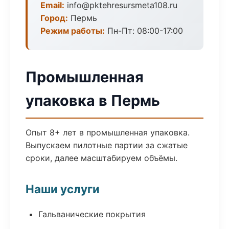
Email:
info@pktehresursmeta108.ru
Город:
Пермь
Режим работы:
Пн-Пт: 08:00-17:00
Промышленная
упаковка в Пермь
Опыт 8+ лет в промышленная упаковка.
Выпускаем пилотные партии за сжатые
сроки, далее масштабируем объёмы.
Наши услуги
Гальванические покрытия