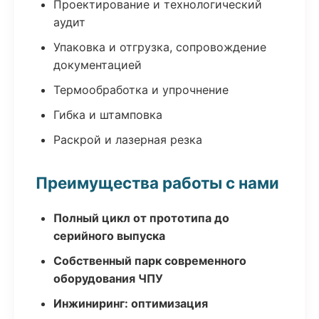
Проектирование и технологический
аудит
Упаковка и отгрузка, сопровождение
документацией
Термообработка и упрочнение
Гибка и штамповка
Раскрой и лазерная резка
Преимущества работы с нами
Полный цикл от прототипа до
серийного выпуска
Собственный парк современного
оборудования ЧПУ
Инжиниринг: оптимизация