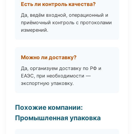
Есть ли контроль качества?
Да, ведём входной, операционный и
приёмочный контроль с протоколами
измерений.
Можно ли доставку?
Да, организуем доставку по РФ и
ЕАЭС, при необходимости —
экспортную упаковку.
Похожие компании:
Промышленная упаковка