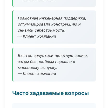
Грамотная инженерная поддержка,
оптимизировали конструкцию и
снизили себестоимость.
— Клиент компании
Быстро запустили пилотную серию,
затем без проблем перешли к
массовому выпуску.
— Клиент компании
Часто задаваемые вопросы