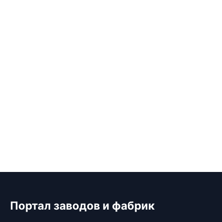
Портал заводов и фабрик