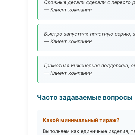
Сложные детали сделали с первого р
— Клиент компании
Быстро запустили пилотную серию, з
— Клиент компании
Грамотная инженерная поддержка, о
— Клиент компании
Часто задаваемые вопросы
Какой минимальный тираж?
Выполняем как единичные изделия, т