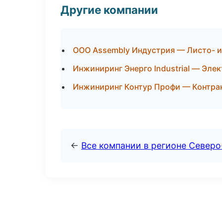
Другие компании
ООО Assembly Индустрия — Листо- и
Инжиниринг Энерго Industrial — Эле
Инжиниринг Контур Профи — Контра
←
Все компании в регионе Северо