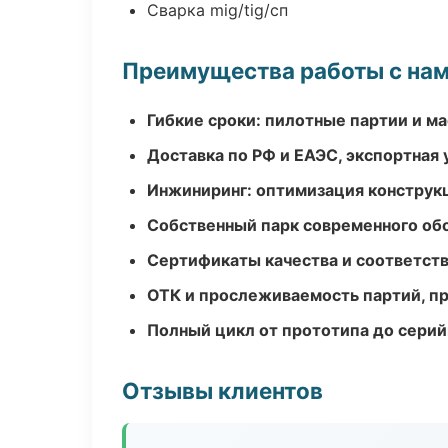
Сварка mig/tig/сп
Преимущества работы с на
Гибкие сроки: пилотные партии и м
Доставка по РФ и ЕАЭС, экспортная 
Инжиниринг: оптимизация конструк
Собственный парк современного об
Сертификаты качества и соответств
ОТК и прослеживаемость партий, п
Полный цикл от прототипа до серий
Отзывы клиентов