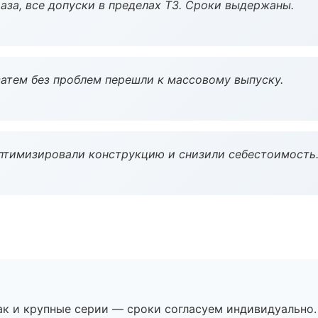
аза, все допуски в пределах ТЗ. Сроки выдержаны.
атем без проблем перешли к массовому выпуску.
птимизировали конструкцию и снизили себестоимость
ак и крупные серии — сроки согласуем индивидуально.