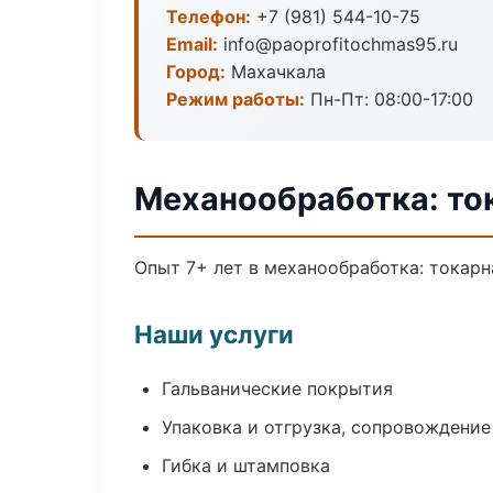
Телефон:
+7 (981) 544-10-75
Email:
info@paoprofitochmas95.ru
Город:
Махачкала
Режим работы:
Пн-Пт: 08:00-17:00
Механообработка: то
Опыт 7+ лет в механообработка: токарн
Наши услуги
Гальванические покрытия
Упаковка и отгрузка, сопровождени
Гибка и штамповка