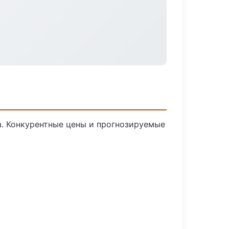
ка. Конкурентные цены и прогнозируемые