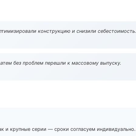
птимизировали конструкцию и снизили себестоимость
атем без проблем перешли к массовому выпуску.
ак и крупные серии — сроки согласуем индивидуально.