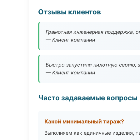
Отзывы клиентов
Грамотная инженерная поддержка, о
— Клиент компании
Быстро запустили пилотную серию, з
— Клиент компании
Часто задаваемые вопросы
Какой минимальный тираж?
Выполняем как единичные изделия, т