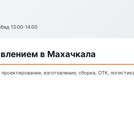
обед 13:00-14:00
авлением в Махачкала
: проектирование, изготовление, сборка, ОТК, логисти