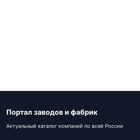
Портал заводов и фабрик
Актуальный каталог компаний по всей России