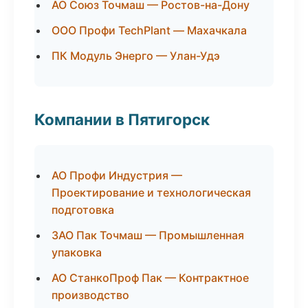
АО Союз Точмаш — Ростов-на-Дону
ООО Профи TechPlant — Махачкала
ПК Модуль Энерго — Улан-Удэ
Компании в Пятигорск
АО Профи Индустрия —
Проектирование и технологическая
подготовка
ЗАО Пак Точмаш — Промышленная
упаковка
АО СтанкоПроф Пак — Контрактное
производство