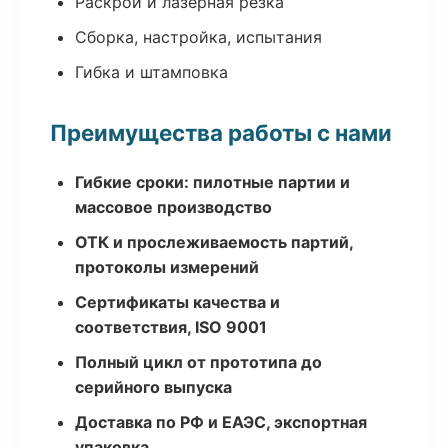
Раскрой и лазерная резка
Сборка, настройка, испытания
Гибка и штамповка
Преимущества работы с нами
Гибкие сроки: пилотные партии и
массовое производство
ОТК и прослеживаемость партий,
протоколы измерений
Сертификаты качества и
соответствия, ISO 9001
Полный цикл от прототипа до
серийного выпуска
Доставка по РФ и ЕАЭС, экспортная
упаковка