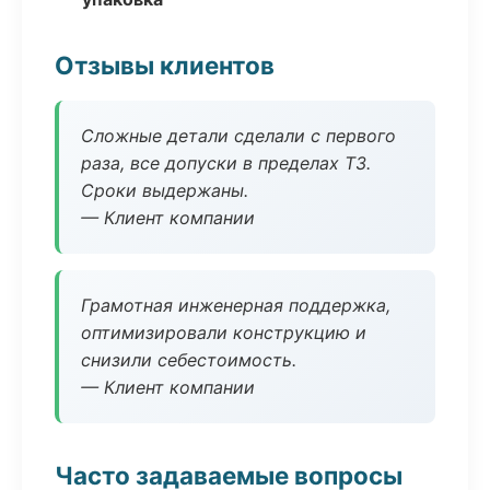
Отзывы клиентов
Сложные детали сделали с первого
раза, все допуски в пределах ТЗ.
Сроки выдержаны.
— Клиент компании
Грамотная инженерная поддержка,
оптимизировали конструкцию и
снизили себестоимость.
— Клиент компании
Часто задаваемые вопросы