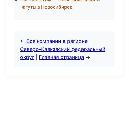
жгуты в Новосибирск
←
Все компании в регионе
Северо-Кавказский федеральный
округ
|
Главная страница
→