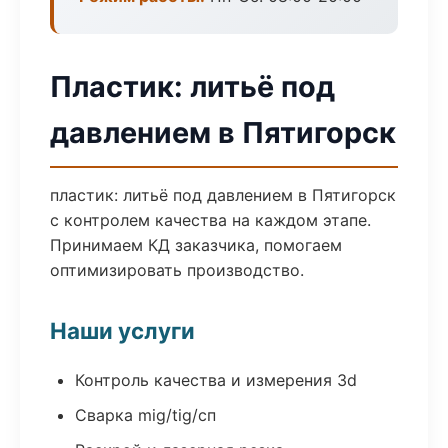
Пластик: литьё под
давлением в Пятигорск
пластик: литьё под давлением в Пятигорск
с контролем качества на каждом этапе.
Принимаем КД заказчика, помогаем
оптимизировать производство.
Наши услуги
Контроль качества и измерения 3d
Сварка mig/tig/сп