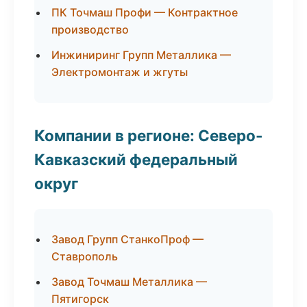
ПК Точмаш Профи — Контрактное
производство
Инжиниринг Групп Металлика —
Электромонтаж и жгуты
Компании в регионе: Северо-
Кавказский федеральный
округ
Завод Групп СтанкоПроф —
Ставрополь
Завод Точмаш Металлика —
Пятигорск