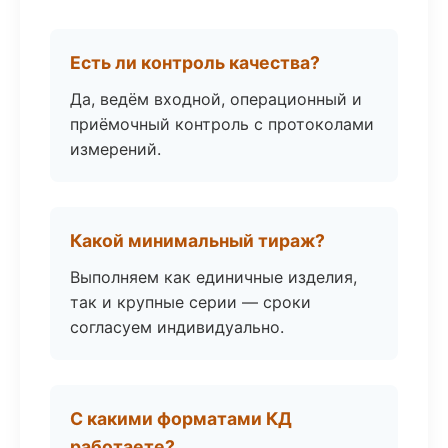
Есть ли контроль качества?
Да, ведём входной, операционный и
приёмочный контроль с протоколами
измерений.
Какой минимальный тираж?
Выполняем как единичные изделия,
так и крупные серии — сроки
согласуем индивидуально.
С какими форматами КД
работаете?