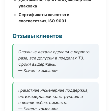
упаковка
Сертификаты качества и
соответствия, ISO 9001
Отзывы клиентов
Сложные детали сделали с первого
раза, все допуски в пределах ТЗ.
Сроки выдержаны.
— Клиент компании
Грамотная инженерная поддержка,
оптимизировали конструкцию и
снизили себестоимость.
— Клиент компании