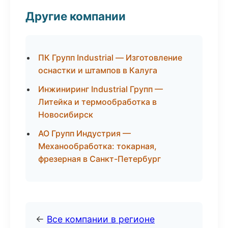
Другие компании
ПК Групп Industrial — Изготовление
оснастки и штампов в Калуга
Инжиниринг Industrial Групп —
Литейка и термообработка в
Новосибирск
АО Групп Индустрия —
Механообработка: токарная,
фрезерная в Санкт-Петербург
←
Все компании в регионе