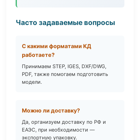
Часто задаваемые вопросы
С какими форматами КД
работаете?
Принимаем STEP, IGES, DXF/DWG,
PDF, также помогаем подготовить
модели.
Можно ли доставку?
Да, организуем доставку по РФ и
ЕАЭС, при необходимости —
экспортную упаковку.