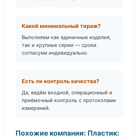
Какой минимальный тираж?
Выполняем как единичные изделия,
так и крупные серии — сроки
согласуем индивидуально.
Есть ли контроль качества?
Да, ведём входной, операционный и
приёмочный контроль с протоколами
измерений.
Похожие компании: Пластик: