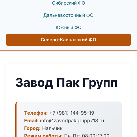
Сибирский ФО
Дальневосточный ФО
Южный ФО
Северо-Кавказский ФО
Завод Пак Групп
Телефон:
+7 (981) 144-95-19
Email:
info@zavodpakgrupp718.ru
Город:
Нальчик
Режим работы:
Пн-Пт: 08:00-17:00