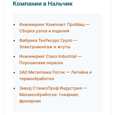
Компании в Нальчик
Инжиниринг Комплект ПроМаш —
Сборка узлов и изделий
Фабрика ТехРесурс Групп —
Электромонтаж и жгуты
Инжиниринг Союз Industrial —
Порошковая окраска
ЗАО Металлика Поток — Литейка и
термообработка
Завод СтанкоПроф Индустрия —
Механообработка: токарная,
фрезерная