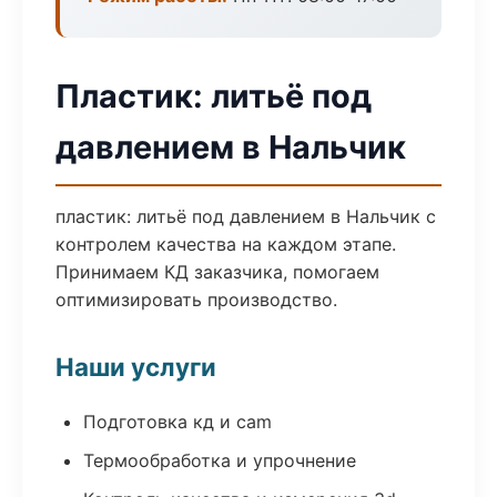
Пластик: литьё под
давлением в Нальчик
пластик: литьё под давлением в Нальчик с
контролем качества на каждом этапе.
Принимаем КД заказчика, помогаем
оптимизировать производство.
Наши услуги
Подготовка кд и cam
Термообработка и упрочнение