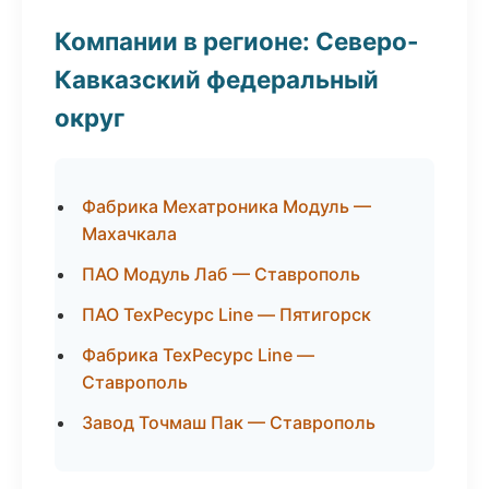
Компании в регионе: Северо-
Кавказский федеральный
округ
Фабрика Мехатроника Модуль —
Махачкала
ПАО Модуль Лаб — Ставрополь
ПАО ТехРесурс Line — Пятигорск
Фабрика ТехРесурс Line —
Ставрополь
Завод Точмаш Пак — Ставрополь