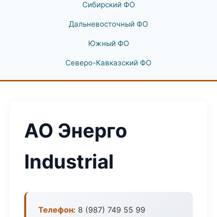
Сибирский ФО
Дальневосточный ФО
Южный ФО
Северо-Кавказский ФО
АО Энерго
Industrial
Телефон:
8 (987) 749 55 99