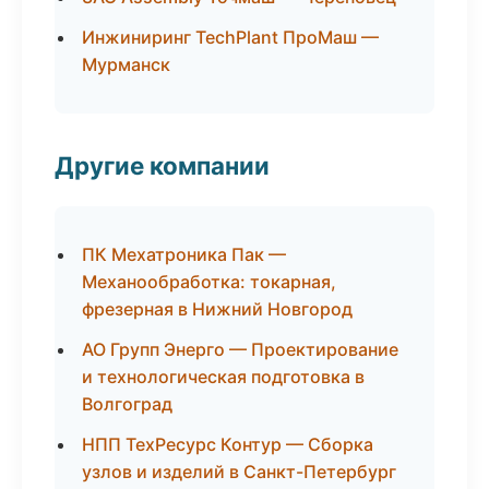
Инжиниринг TechPlant ПроМаш —
Мурманск
Другие компании
ПК Мехатроника Пак —
Механообработка: токарная,
фрезерная в Нижний Новгород
АО Групп Энерго — Проектирование
и технологическая подготовка в
Волгоград
НПП ТехРесурс Контур — Сборка
узлов и изделий в Санкт-Петербург