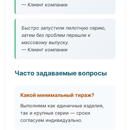
— Клиент компании
Быстро запустили пилотную серию,
затем без проблем перешли к
массовому выпуску.
— Клиент компании
Часто задаваемые вопросы
Какой минимальный тираж?
Выполняем как единичные изделия,
так и крупные серии — сроки
согласуем индивидуально.