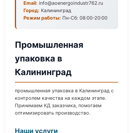
Email:
info@aoenergoindustr762.ru
Город:
Калининград
Режим работы:
Пн-Сб: 08:00-20:00
Промышленная
упаковка в
Калининград
промышленная упаковка в Калининград с
контролем качества на каждом этапе.
Принимаем КД заказчика, помогаем
оптимизировать производство.
Наши услуги