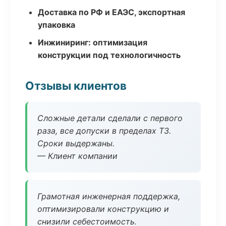
Доставка по РФ и ЕАЭС, экспортная
упаковка
Инжиниринг: оптимизация
конструкции под технологичность
Отзывы клиентов
Сложные детали сделали с первого
раза, все допуски в пределах ТЗ.
Сроки выдержаны.
— Клиент компании
Грамотная инженерная поддержка,
оптимизировали конструкцию и
снизили себестоимость.