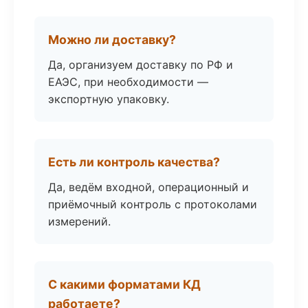
Можно ли доставку?
Да, организуем доставку по РФ и
ЕАЭС, при необходимости —
экспортную упаковку.
Есть ли контроль качества?
Да, ведём входной, операционный и
приёмочный контроль с протоколами
измерений.
С какими форматами КД
работаете?