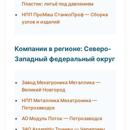
Пластик: литьё под давлением
НПП ПроМаш СтанкоПроф — Сборка
узлов и изделий
Компании в регионе: Северо-
Западный федеральный округ
Завод Мехатроника Металлика —
Великий Новгород
НПП Металлика Мехатроника —
Петрозаводск
АО Модуль Поток — Петрозаводск
ЗАО Assembly Точмаш — Череповец