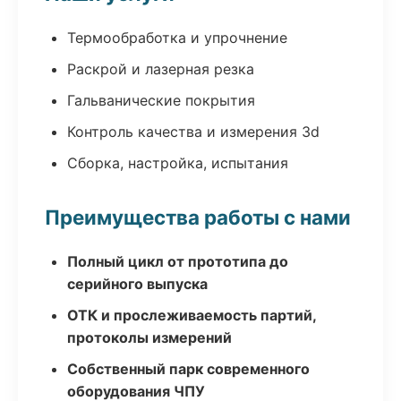
Термообработка и упрочнение
Раскрой и лазерная резка
Гальванические покрытия
Контроль качества и измерения 3d
Сборка, настройка, испытания
Преимущества работы с нами
Полный цикл от прототипа до
серийного выпуска
ОТК и прослеживаемость партий,
протоколы измерений
Собственный парк современного
оборудования ЧПУ