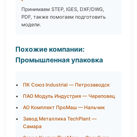
Принимаем STEP, IGES, DXF/DWG,
PDF, также помогаем подготовить
модели.
Похожие компании:
Промышленная упаковка
ПК Союз Industrial — Петрозаводск
ПАО Модуль Индустрия — Череповец
АО Комплект ПроМаш — Нальчик
Завод Металлика TechPlant —
Самара