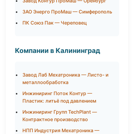
Завод Контур ПроМаш — Оренбург
ЗАО Энерго ПроМаш — Симферополь
ПК Союз Пак — Череповец
Компании в Калининград
Завод Лаб Мехатроника — Листо- и
металлообработка
Инжиниринг Поток Контур —
Пластик: литьё под давлением
Инжиниринг Групп TechPlant —
Контрактное производство
НПП Индустрия Мехатроника —