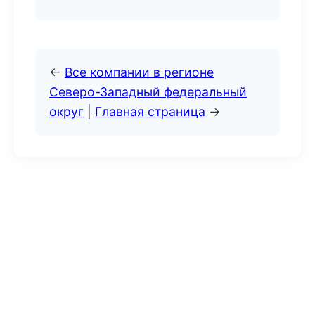
←
Все компании в регионе
Северо-Западный федеральный
округ
|
Главная страница
→