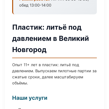
обед 13:00-14:00
Пластик: литьё под
давлением в Великий
Новгород
Опыт 11+ лет в пластик: литьё под
давлением. Выпускаем пилотные партии за
сжатые сроки, далее масштабируем
объёмы.
Наши услуги