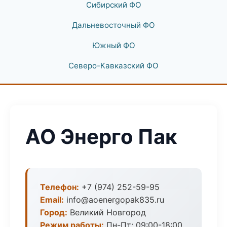
Сибирский ФО
Дальневосточный ФО
Южный ФО
Северо-Кавказский ФО
АО Энерго Пак
Телефон:
+7 (974) 252-59-95
Email:
info@aoenergopak835.ru
Город:
Великий Новгород
Режим работы:
Пн-Пт: 09:00-18:00,