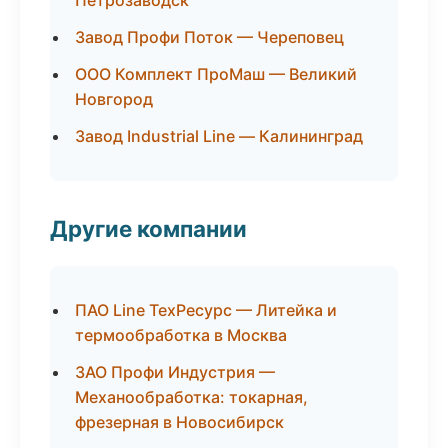
Петрозаводск
Завод Профи Поток — Череповец
ООО Комплект ПроМаш — Великий
Новгород
Завод Industrial Line — Калининград
Другие компании
ПАО Line ТехРесурс — Литейка и
термообработка в Москва
ЗАО Профи Индустрия —
Механообработка: токарная,
фрезерная в Новосибирск