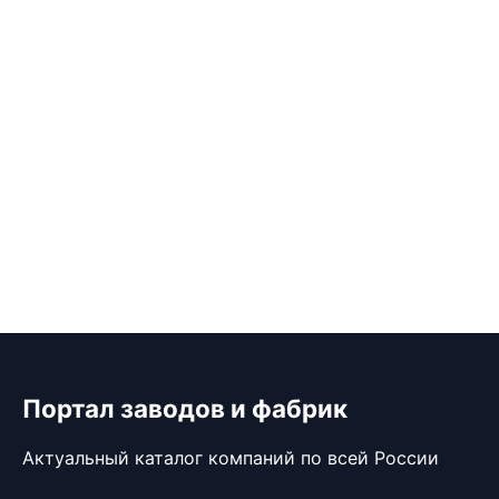
Портал заводов и фабрик
Актуальный каталог компаний по всей России