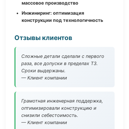
массовое производство
Инжиниринг: оптимизация
конструкции под технологичность
Отзывы клиентов
Сложные детали сделали с первого
раза, все допуски в пределах ТЗ.
Сроки выдержаны.
— Клиент компании
Грамотная инженерная поддержка,
оптимизировали конструкцию и
снизили себестоимость.
— Клиент компании