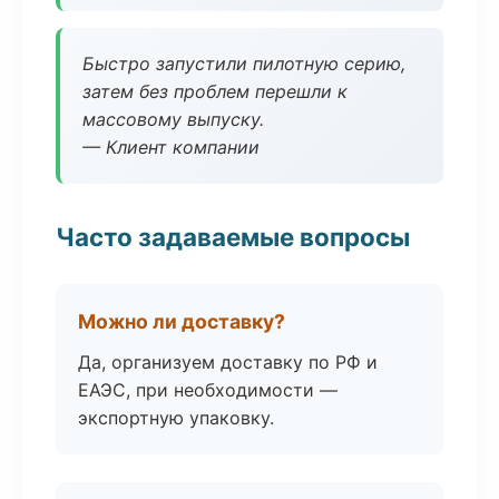
Быстро запустили пилотную серию,
затем без проблем перешли к
массовому выпуску.
— Клиент компании
Часто задаваемые вопросы
Можно ли доставку?
Да, организуем доставку по РФ и
ЕАЭС, при необходимости —
экспортную упаковку.