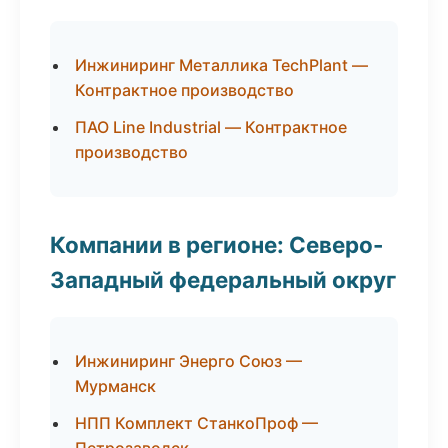
Инжиниринг Металлика TechPlant —
Контрактное производство
ПАО Line Industrial — Контрактное
производство
Компании в регионе: Северо-
Западный федеральный округ
Инжиниринг Энерго Союз —
Мурманск
НПП Комплект СтанкоПроф —