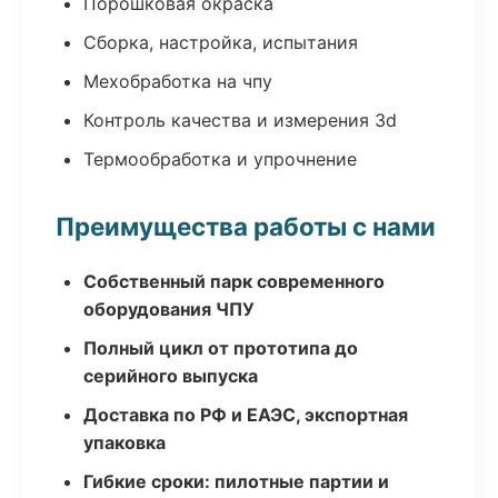
Порошковая окраска
Сборка, настройка, испытания
Мехобработка на чпу
Контроль качества и измерения 3d
Термообработка и упрочнение
Преимущества работы с нами
Собственный парк современного
оборудования ЧПУ
Полный цикл от прототипа до
серийного выпуска
Доставка по РФ и ЕАЭС, экспортная
упаковка
Гибкие сроки: пилотные партии и