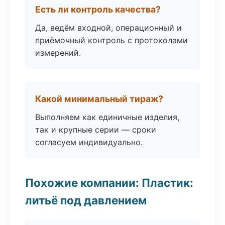
Есть ли контроль качества?
Да, ведём входной, операционный и
приёмочный контроль с протоколами
измерений.
Какой минимальный тираж?
Выполняем как единичные изделия,
так и крупные серии — сроки
согласуем индивидуально.
Похожие компании: Пластик:
литьё под давлением