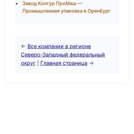
Завод Контур ПроМаш —
Промышленная упаковка в Оренбург
←
Все компании в регионе
Северо-Западный федеральный
округ
|
Главная страница
→