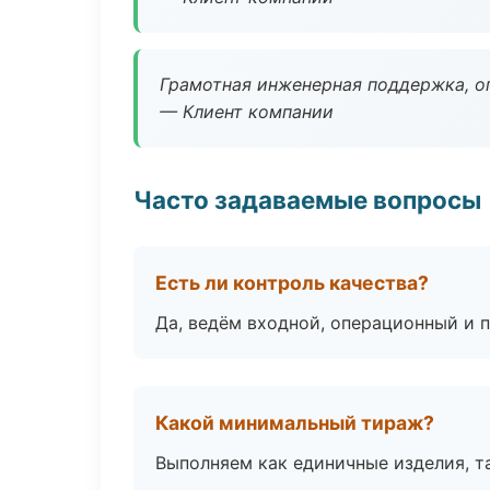
Грамотная инженерная поддержка, о
— Клиент компании
Часто задаваемые вопросы
Есть ли контроль качества?
Да, ведём входной, операционный и 
Какой минимальный тираж?
Выполняем как единичные изделия, т