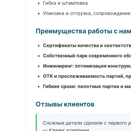
Гибка и штамповка
Упаковка и отгрузка, сопровождени
Преимущества работы с на
Сертификаты качества и соответств
Собственный парк современного об
Инжиниринг: оптимизация конструк
ОТК и прослеживаемость партий, п
Гибкие сроки: пилотные партии и м
Отзывы клиентов
Сложные детали сделали с первого р
— Клиент компании