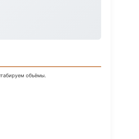
штабируем объёмы.