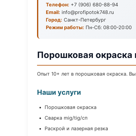
Телефон:
+7 (906) 680-88-94
Email:
info@profipotok748.ru
Город:
Санкт-Петербург
Режим работы:
Пн-Сб: 08:00-20:00
Порошковая окраска 
Опыт 10+ лет в порошковая окраска. В
Наши услуги
Порошковая окраска
Сварка mig/tig/сп
Раскрой и лазерная резка