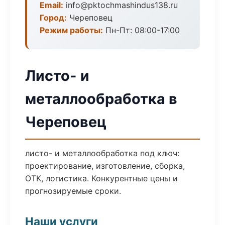
Email:
info@pktochmashindus138.ru
Город:
Череповец
Режим работы:
Пн-Пт: 08:00-17:00
Листо- и
металлообработка в
Череповец
листо- и металлообработка под ключ:
проектирование, изготовление, сборка,
ОТК, логистика. Конкурентные цены и
прогнозируемые сроки.
Наши услуги