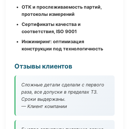
ОТК и прослеживаемость партий,
протоколы измерений
Сертификаты качества и
соответствия, ISO 9001
Инжиниринг: оптимизация
конструкции под технологичность
Отзывы клиентов
Сложные детали сделали с первого
раза, все допуски в пределах ТЗ.
Сроки выдержаны.
— Клиент компании