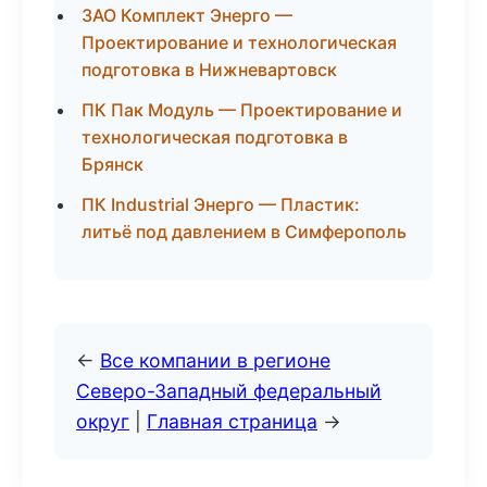
ЗАО Комплект Энерго —
Проектирование и технологическая
подготовка в Нижневартовск
ПК Пак Модуль — Проектирование и
технологическая подготовка в
Брянск
ПК Industrial Энерго — Пластик:
литьё под давлением в Симферополь
←
Все компании в регионе
Северо-Западный федеральный
округ
|
Главная страница
→