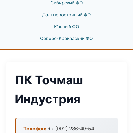
Сибирский ФО
Дальневосточный ФО
Южный ФО
Северо-Кавказский ФО
ПК Точмаш
Индустрия
Телефон:
+7 (992) 286-49-54