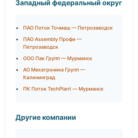
Западный федеральный округ
ПАО Поток Точмаш — Петрозаводск
ПАО Assembly Профи —
Петрозаводск
ООО Пак Групп — Мурманск
АО Мехатроника Групп —
Калининград
ПК Поток TechPlant — Мурманск
Другие компании