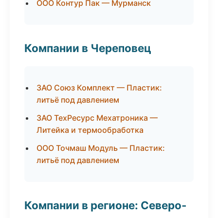
ООО Контур Пак — Мурманск
Компании в Череповец
ЗАО Союз Комплект — Пластик:
литьё под давлением
ЗАО ТехРесурс Мехатроника —
Литейка и термообработка
ООО Точмаш Модуль — Пластик:
литьё под давлением
Компании в регионе: Северо-