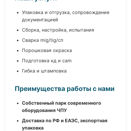
Упаковка и отгрузка, сопровождение
документацией
Сборка, настройка, испытания
Сварка mig/tig/сп
Порошковая окраска
Подготовка кд и cam
Гибка и штамповка
Преимущества работы с нами
Собственный парк современного
оборудования ЧПУ
Доставка по РФ и ЕАЭС, экспортная
упаковка