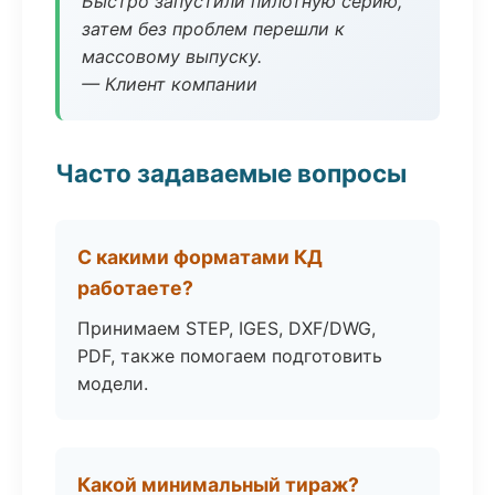
Быстро запустили пилотную серию,
затем без проблем перешли к
массовому выпуску.
— Клиент компании
Часто задаваемые вопросы
С какими форматами КД
работаете?
Принимаем STEP, IGES, DXF/DWG,
PDF, также помогаем подготовить
модели.
Какой минимальный тираж?