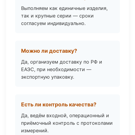
Выполняем как единичные изделия,
так и крупные серии — сроки
согласуем индивидуально.
Можно ли доставку?
Да, организуем доставку по РФ и
ЕАЭС, при необходимости —
экспортную упаковку.
Есть ли контроль качества?
Да, ведём входной, операционный и
приёмочный контроль с протоколами
измерений.