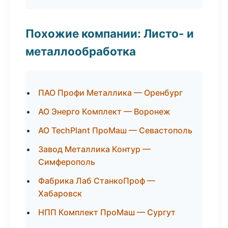
Похожие компании: Листо- и
металлообработка
ПАО Профи Металлика — Оренбург
АО Энерго Комплект — Воронеж
АО TechPlant ПроМаш — Севастополь
Завод Металлика Контур —
Симферополь
Фабрика Лаб СтанкоПроф —
Хабаровск
НПП Комплект ПроМаш — Сургут