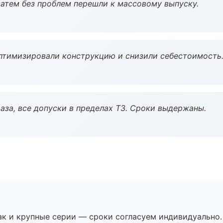
атем без проблем перешли к массовому выпуску.
птимизировали конструкцию и снизили себестоимость
аза, все допуски в пределах ТЗ. Сроки выдержаны.
ак и крупные серии — сроки согласуем индивидуально.