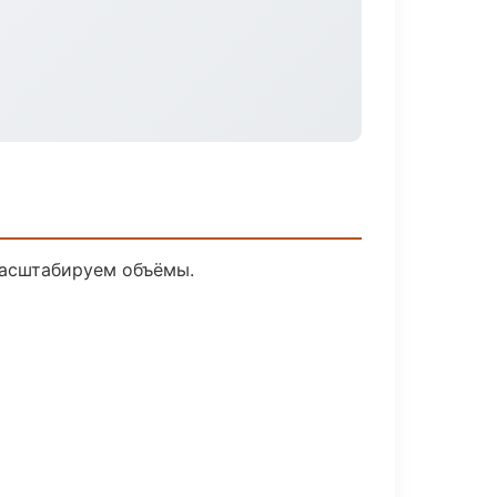
масштабируем объёмы.