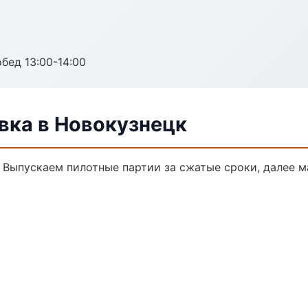
обед 13:00-14:00
ка в Новокузнецк
. Выпускаем пилотные партии за сжатые сроки, далее 