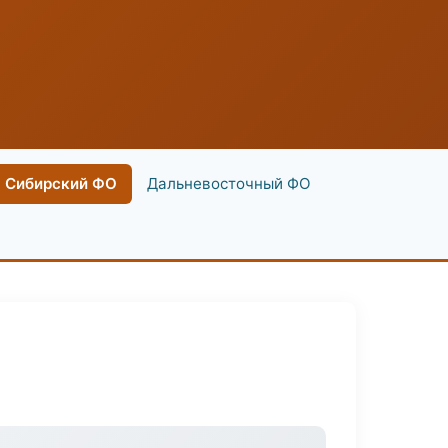
Сибирский ФО
Дальневосточный ФО