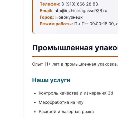
Телефон:
8 (910) 666 28 83
Email:
info@inzhiniringasse938.ru
Город:
Новокузнецк
Режим работы:
Пн-Пт: 09:00-18:00, 
Промышленная упаков
Опыт 11+ лет в промышленная упаковка
Наши услуги
Контроль качества и измерения 3d
Мехобработка на чпу
Раскрой и лазерная резка