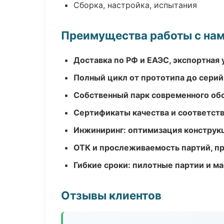
Сборка, настройка, испытания
Преимущества работы с на
Доставка по РФ и ЕАЭС, экспортная 
Полный цикл от прототипа до серий
Собственный парк современного об
Сертификаты качества и соответств
Инжиниринг: оптимизация конструк
ОТК и прослеживаемость партий, п
Гибкие сроки: пилотные партии и м
Отзывы клиентов