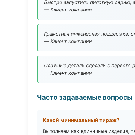
Быстро запустили пилотную серию, з
— Клиент компании
Грамотная инженерная поддержка, о
— Клиент компании
Сложные детали сделали с первого р
— Клиент компании
Часто задаваемые вопросы
Какой минимальный тираж?
Выполняем как единичные изделия, т