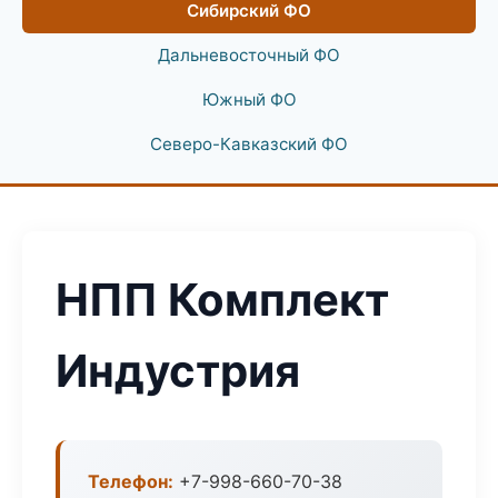
Сибирский ФО
Дальневосточный ФО
Южный ФО
Северо-Кавказский ФО
НПП Комплект
Индустрия
Телефон:
+7-998-660-70-38