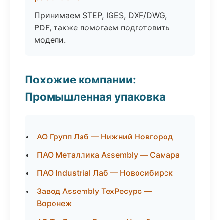
Принимаем STEP, IGES, DXF/DWG,
PDF, также помогаем подготовить
модели.
Похожие компании:
Промышленная упаковка
АО Групп Лаб — Нижний Новгород
ПАО Металлика Assembly — Самара
ПАО Industrial Лаб — Новосибирск
Завод Assembly ТехРесурс —
Воронеж