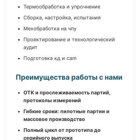
Термообработка и упрочнение
Сборка, настройка, испытания
Мехобработка на чпу
Проектирование и технологический
аудит
Подготовка кд и cam
Преимущества работы с нами
ОТК и прослеживаемость партий,
протоколы измерений
Гибкие сроки: пилотные партии и
массовое производство
Полный цикл от прототипа до
серийного выпуска