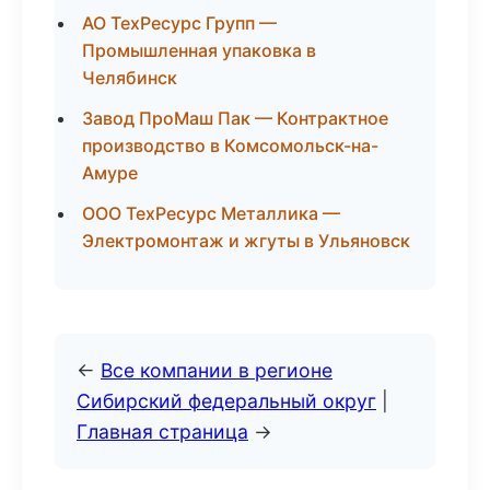
АО ТехРесурс Групп —
Промышленная упаковка в
Челябинск
Завод ПроМаш Пак — Контрактное
производство в Комсомольск-на-
Амуре
ООО ТехРесурс Металлика —
Электромонтаж и жгуты в Ульяновск
←
Все компании в регионе
Сибирский федеральный округ
|
Главная страница
→