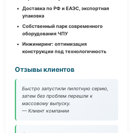
Доставка по РФ и ЕАЭС, экспортная
упаковка
Собственный парк современного
оборудования ЧПУ
Инжиниринг: оптимизация
конструкции под технологичность
Отзывы клиентов
Быстро запустили пилотную серию,
затем без проблем перешли к
массовому выпуску.
— Клиент компании