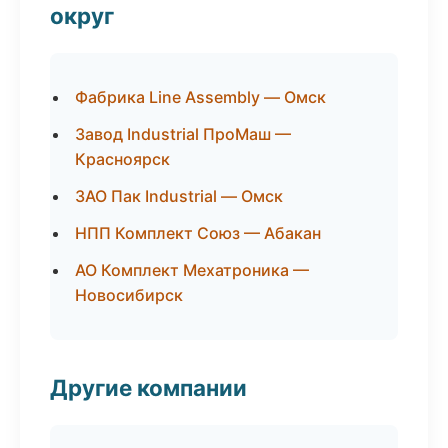
округ
Фабрика Line Assembly — Омск
Завод Industrial ПроМаш —
Красноярск
ЗАО Пак Industrial — Омск
НПП Комплект Союз — Абакан
АО Комплект Мехатроника —
Новосибирск
Другие компании