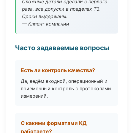
Сложные детали сделали с первого
раза, все допуски в пределах ТЗ.
Сроки выдержаны.
— Клиент компании
Часто задаваемые вопросы
Есть ли контроль качества?
Да, ведём входной, операционный и
приёмочный контроль с протоколами
измерений.
С какими форматами КД
работаете?