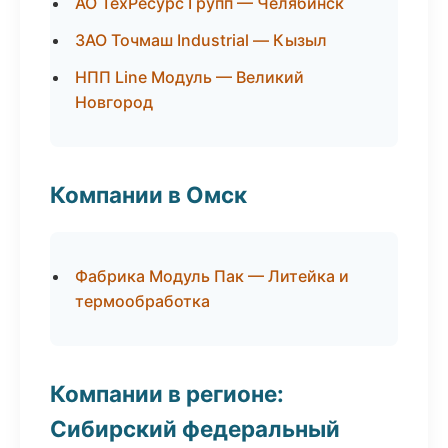
АО ТехРесурс Групп — Челябинск
ЗАО Точмаш Industrial — Кызыл
НПП Line Модуль — Великий
Новгород
Компании в Омск
Фабрика Модуль Пак — Литейка и
термообработка
Компании в регионе:
Сибирский федеральный