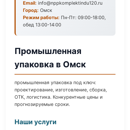
Email:
info@nppkomplektindu120.ru
Город:
Омск
Режим работы:
Пн-Пт: 09:00-18:00,
обед 13:00-14:00
Промышленная
упаковка в Омск
промышленная упаковка под ключ:
проектирование, изготовление, сборка,
ОТК, логистика. Конкурентные цены и
прогнозируемые сроки.
Наши услуги