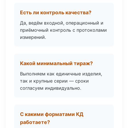
Есть ли контроль качества?
Да, ведём входной, операционный и
приёмочный контроль с протоколами
измерений.
Какой минимальный тираж?
Выполняем как единичные изделия,
так и крупные серии — сроки
согласуем индивидуально.
С какими форматами КД
работаете?