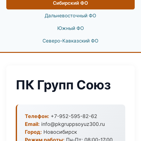
Сибирский ФО
Дальневосточный ФО
Южный ФО
Северо-Кавказский ФО
ПК Групп Союз
Телефон:
+7-952-595-82-62
Email:
info@pkgruppsoyuz300.ru
Город:
Новосибирск
Режим работы:
Пн-Пт: 08:00-17:00