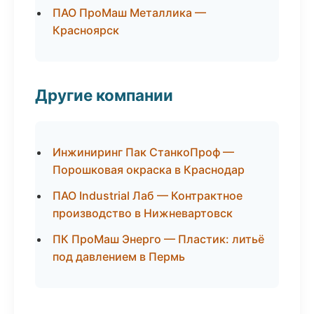
ПАО ПроМаш Металлика —
Красноярск
Другие компании
Инжиниринг Пак СтанкоПроф —
Порошковая окраска в Краснодар
ПАО Industrial Лаб — Контрактное
производство в Нижневартовск
ПК ПроМаш Энерго — Пластик: литьё
под давлением в Пермь