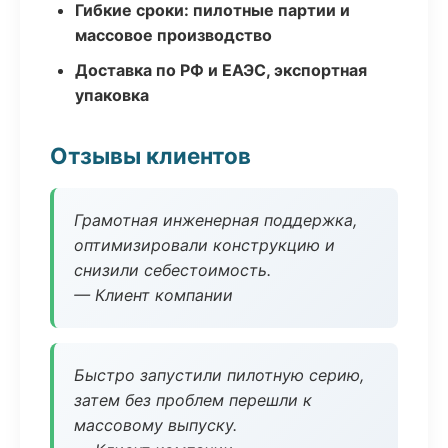
Гибкие сроки: пилотные партии и
массовое производство
Доставка по РФ и ЕАЭС, экспортная
упаковка
Отзывы клиентов
Грамотная инженерная поддержка,
оптимизировали конструкцию и
снизили себестоимость.
— Клиент компании
Быстро запустили пилотную серию,
затем без проблем перешли к
массовому выпуску.