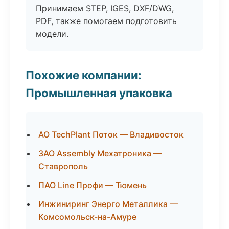
Принимаем STEP, IGES, DXF/DWG,
PDF, также помогаем подготовить
модели.
Похожие компании:
Промышленная упаковка
АО TechPlant Поток — Владивосток
ЗАО Assembly Мехатроника —
Ставрополь
ПАО Line Профи — Тюмень
Инжиниринг Энерго Металлика —
Комсомольск-на-Амуре