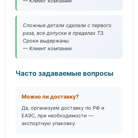
— Клиент компании
Сложные детали сделали с первого
раза, все допуски в пределах ТЗ.
Сроки выдержаны.
— Клиент компании
Часто задаваемые вопросы
Можно ли доставку?
Да, организуем доставку по РФ и
ЕАЭС, при необходимости —
экспортную упаковку.