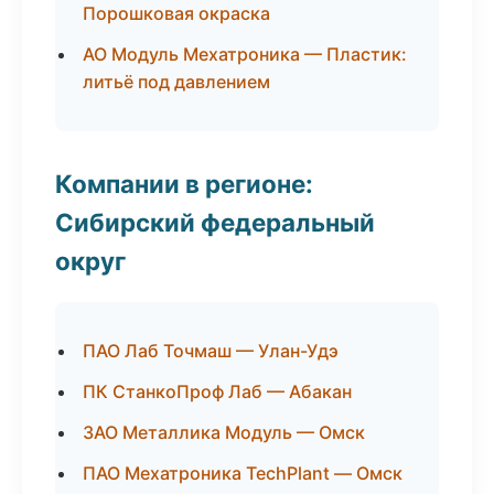
Порошковая окраска
АО Модуль Мехатроника — Пластик:
литьё под давлением
Компании в регионе:
Сибирский федеральный
округ
ПАО Лаб Точмаш — Улан-Удэ
ПК СтанкоПроф Лаб — Абакан
ЗАО Металлика Модуль — Омск
ПАО Мехатроника TechPlant — Омск