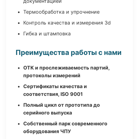
документацией
Термообработка и упрочнение
Контроль качества и измерения 3d
Гибка и штамповка
Преимущества работы с нами
ОТК и прослеживаемость партий,
протоколы измерений
Сертификаты качества и
соответствия, ISO 9001
Полный цикл от прототипа до
серийного выпуска
Собственный парк современного
оборудования ЧПУ