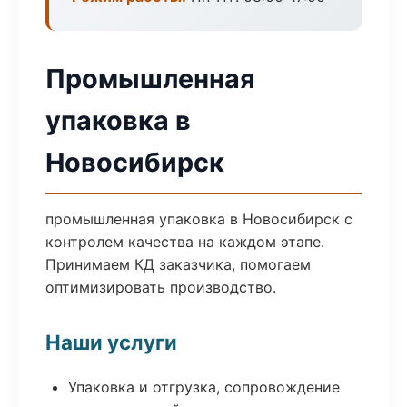
Промышленная
упаковка в
Новосибирск
промышленная упаковка в Новосибирск с
контролем качества на каждом этапе.
Принимаем КД заказчика, помогаем
оптимизировать производство.
Наши услуги
Упаковка и отгрузка, сопровождение