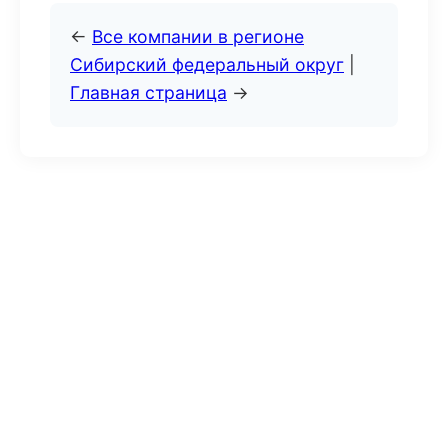
←
Все компании в регионе
Сибирский федеральный округ
|
Главная страница
→