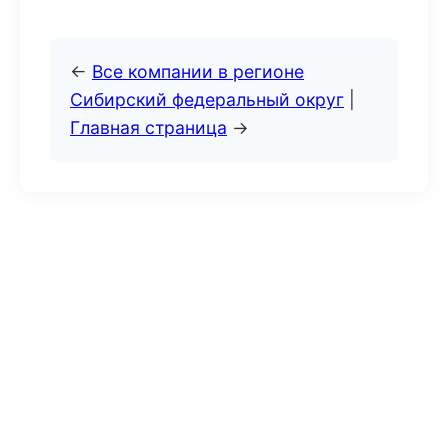
←
Все компании в регионе
Сибирский федеральный округ
|
Главная страница
→