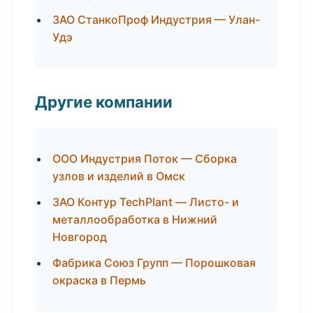
ЗАО СтанкоПроф Индустрия — Улан-
Удэ
Другие компании
ООО Индустрия Поток — Сборка
узлов и изделий в Омск
ЗАО Контур TechPlant — Листо- и
металлообработка в Нижний
Новгород
Фабрика Союз Групп — Порошковая
окраска в Пермь