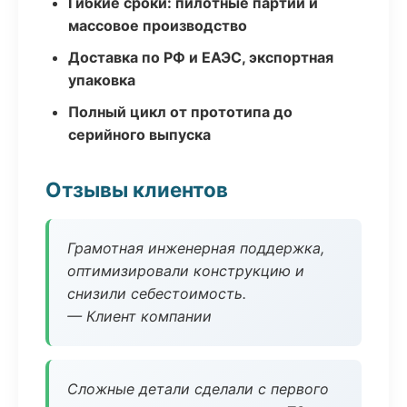
Гибкие сроки: пилотные партии и
массовое производство
Доставка по РФ и ЕАЭС, экспортная
упаковка
Полный цикл от прототипа до
серийного выпуска
Отзывы клиентов
Грамотная инженерная поддержка,
оптимизировали конструкцию и
снизили себестоимость.
— Клиент компании
Сложные детали сделали с первого