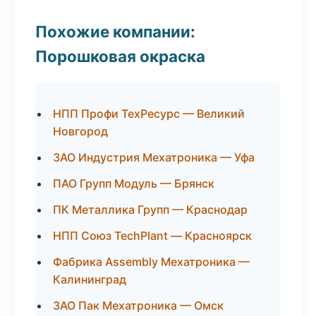
Похожие компании:
Порошковая окраска
НПП Профи ТехРесурс — Великий
Новгород
ЗАО Индустрия Мехатроника — Уфа
ПАО Групп Модуль — Брянск
ПК Металлика Групп — Краснодар
НПП Союз TechPlant — Красноярск
Фабрика Assembly Мехатроника —
Калининград
ЗАО Пак Мехатроника — Омск