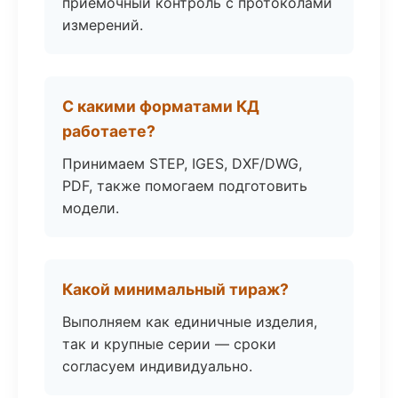
приёмочный контроль с протоколами
измерений.
С какими форматами КД
работаете?
Принимаем STEP, IGES, DXF/DWG,
PDF, также помогаем подготовить
модели.
Какой минимальный тираж?
Выполняем как единичные изделия,
так и крупные серии — сроки
согласуем индивидуально.