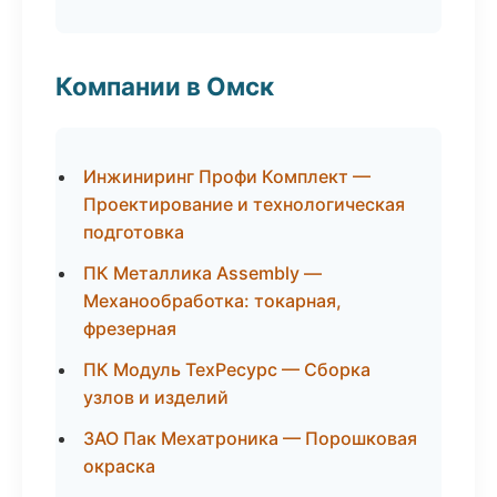
Компании в Омск
Инжиниринг Профи Комплект —
Проектирование и технологическая
подготовка
ПК Металлика Assembly —
Механообработка: токарная,
фрезерная
ПК Модуль ТехРесурс — Сборка
узлов и изделий
ЗАО Пак Мехатроника — Порошковая
окраска