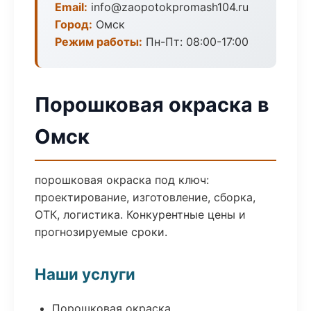
Email:
info@zaopotokpromash104.ru
Город:
Омск
Режим работы:
Пн-Пт: 08:00-17:00
Порошковая окраска в
Омск
порошковая окраска под ключ:
проектирование, изготовление, сборка,
ОТК, логистика. Конкурентные цены и
прогнозируемые сроки.
Наши услуги
Порошковая окраска