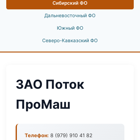
Сибирский ФО
Дальневосточный ФО
Южный ФО
Северо-Кавказский ФО
ЗАО Поток
ПроМаш
Телефон:
8 (979) 910 41 82