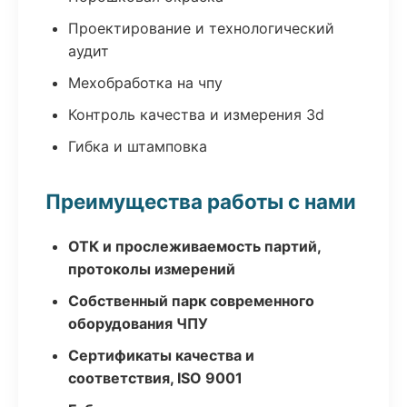
Проектирование и технологический
аудит
Мехобработка на чпу
Контроль качества и измерения 3d
Гибка и штамповка
Преимущества работы с нами
ОТК и прослеживаемость партий,
протоколы измерений
Собственный парк современного
оборудования ЧПУ
Сертификаты качества и
соответствия, ISO 9001