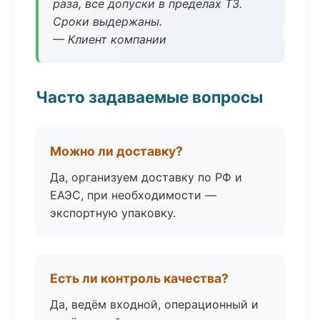
раза, все допуски в пределах ТЗ.
Сроки выдержаны.
— Клиент компании
Часто задаваемые вопросы
Можно ли доставку?
Да, организуем доставку по РФ и
ЕАЭС, при необходимости —
экспортную упаковку.
Есть ли контроль качества?
Да, ведём входной, операционный и