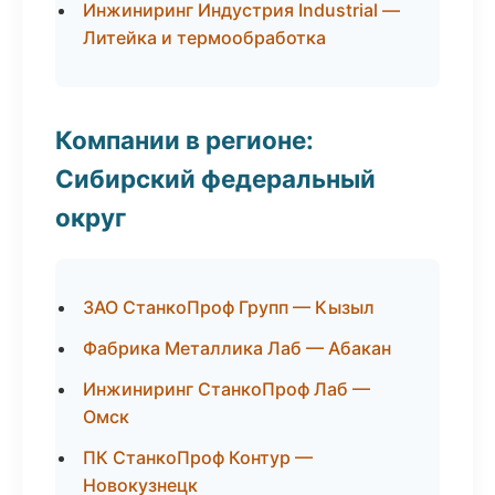
Инжиниринг Индустрия Industrial —
Литейка и термообработка
Компании в регионе:
Сибирский федеральный
округ
ЗАО СтанкоПроф Групп — Кызыл
Фабрика Металлика Лаб — Абакан
Инжиниринг СтанкоПроф Лаб —
Омск
ПК СтанкоПроф Контур —
Новокузнецк