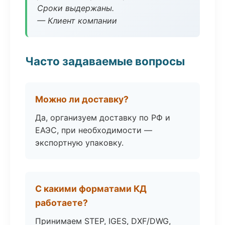
Сроки выдержаны.
— Клиент компании
Часто задаваемые вопросы
Можно ли доставку?
Да, организуем доставку по РФ и
ЕАЭС, при необходимости —
экспортную упаковку.
С какими форматами КД
работаете?
Принимаем STEP, IGES, DXF/DWG,