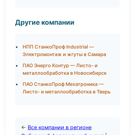
Другие компании
НПП СтанкоПроф Industrial —
Электромонтаж и жгуты в Самара
ПАО Энерго Контур — Листо- и
металлообработка в Новосибирск
ПАО СтанкоПроф Мехатроника —
Листо- и металлообработка в Тверь
←
Все компании в регионе