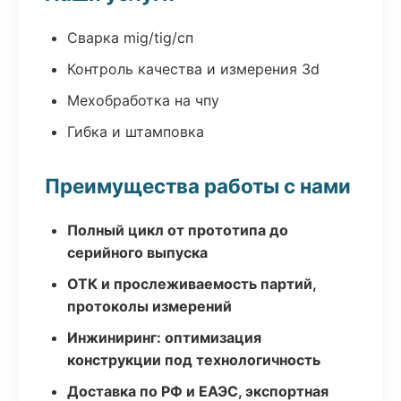
Сварка mig/tig/сп
Контроль качества и измерения 3d
Мехобработка на чпу
Гибка и штамповка
Преимущества работы с нами
Полный цикл от прототипа до
серийного выпуска
ОТК и прослеживаемость партий,
протоколы измерений
Инжиниринг: оптимизация
конструкции под технологичность
Доставка по РФ и ЕАЭС, экспортная