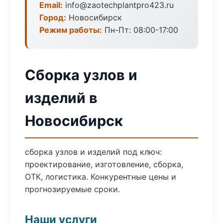
Email:
info@zaotechplantpro423.ru
Город:
Новосибирск
Режим работы:
Пн-Пт: 08:00-17:00
Сборка узлов и
изделий в
Новосибирск
сборка узлов и изделий под ключ:
проектирование, изготовление, сборка,
ОТК, логистика. Конкурентные цены и
прогнозируемые сроки.
Наши услуги