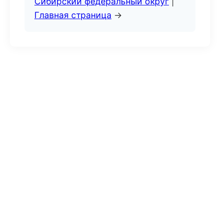
Сибирский федеральный округ
|
Главная страница
→