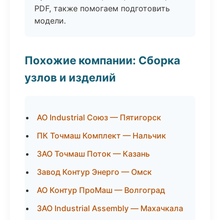
PDF, также помогаем подготовить
модели.
Похожие компании: Сборка
узлов и изделий
АО Industrial Союз — Пятигорск
ПК Точмаш Комплект — Нальчик
ЗАО Точмаш Поток — Казань
Завод Контур Энерго — Омск
АО Контур ПроМаш — Волгоград
ЗАО Industrial Assembly — Махачкала