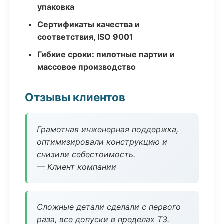
упаковка
Сертификаты качества и
соответствия, ISO 9001
Гибкие сроки: пилотные партии и
массовое производство
Отзывы клиентов
Грамотная инженерная поддержка,
оптимизировали конструкцию и
снизили себестоимость.
— Клиент компании
Сложные детали сделали с первого
раза, все допуски в пределах ТЗ.