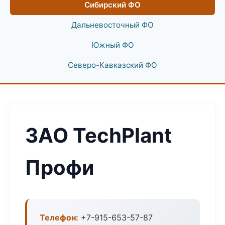
Сибирский ФО
Дальневосточный ФО
Южный ФО
Северо-Кавказский ФО
ЗАО TechPlant
Профи
Телефон:
+7-915-653-57-87