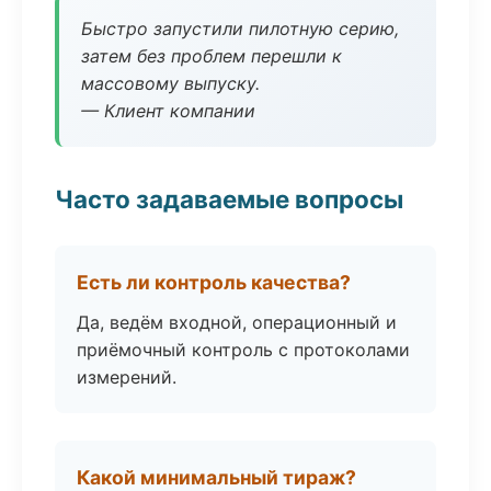
Быстро запустили пилотную серию,
затем без проблем перешли к
массовому выпуску.
— Клиент компании
Часто задаваемые вопросы
Есть ли контроль качества?
Да, ведём входной, операционный и
приёмочный контроль с протоколами
измерений.
Какой минимальный тираж?