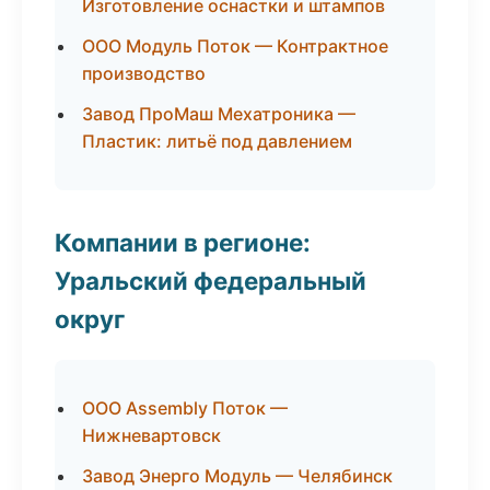
Изготовление оснастки и штампов
ООО Модуль Поток — Контрактное
производство
Завод ПроМаш Мехатроника —
Пластик: литьё под давлением
Компании в регионе:
Уральский федеральный
округ
ООО Assembly Поток —
Нижневартовск
Завод Энерго Модуль — Челябинск