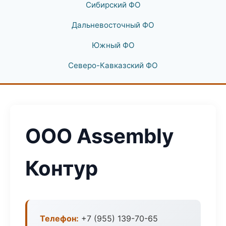
Сибирский ФО
Дальневосточный ФО
Южный ФО
Северо-Кавказский ФО
ООО Assembly
Контур
Телефон:
+7 (955) 139-70-65