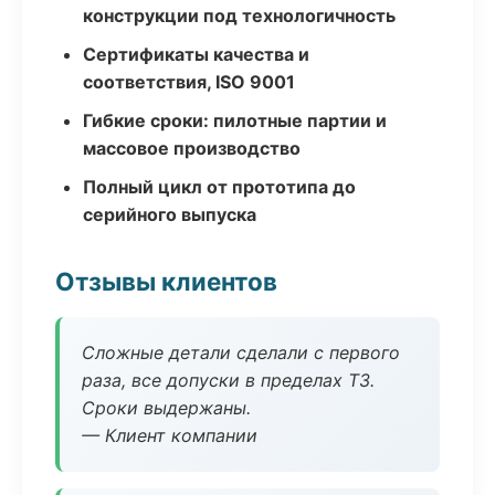
конструкции под технологичность
Сертификаты качества и
соответствия, ISO 9001
Гибкие сроки: пилотные партии и
массовое производство
Полный цикл от прототипа до
серийного выпуска
Отзывы клиентов
Сложные детали сделали с первого
раза, все допуски в пределах ТЗ.
Сроки выдержаны.
— Клиент компании