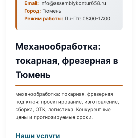
Email:
info@assemblykontur658.ru
Город:
Тюмень
Режим работы:
Пн-Пт: 08:00-17:00
Механообработка:
токарная, фрезерная в
Тюмень
механообработка: токарная, фрезерная
под ключ: проектирование, изготовление,
сборка, ОТК, логистика. Конкурентные
цены и прогнозируемые сроки.
Наши услуги