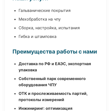
Гальванические покрытия
Мехобработка на чпу
Сборка, настройка, испытания
Гибка и штамповка
Преимущества работы с нами
Доставка по РФ и ЕАЭС, экспортная
упаковка
Собственный парк современного
оборудования ЧПУ
ОТК и прослеживаемость партий,
протоколы измерений
Инжиниринг: оптимизация