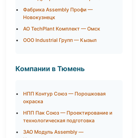
Фабрика Assembly Профи —
Новокузнецк
АО TechPlant Комплект — Омск
ООО Industrial Групп — Кызыл
Компании в Тюмень
НПП Контур Союз — Порошковая
окраска
НПП Пак Союз — Проектирование и
технологическая подготовка
ЗАО Модуль Assembly —