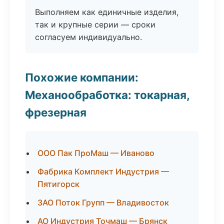
Выполняем как единичные изделия,
так и крупные серии — сроки
согласуем индивидуально.
Похожие компании:
Механообработка: токарная,
фрезерная
ООО Пак ПроМаш — Иваново
Фабрика Комплект Индустрия —
Пятигорск
ЗАО Поток Групп — Владивосток
АО Индустрия Точмаш — Брянск