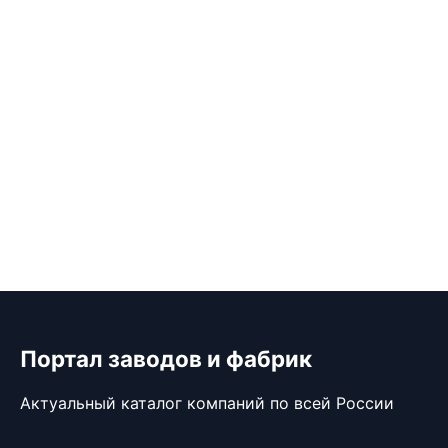
Портал заводов и фабрик
Актуальный каталог компаний по всей России