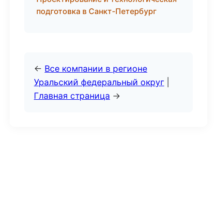
подготовка в Санкт-Петербург
←
Все компании в регионе
Уральский федеральный округ
|
Главная страница
→