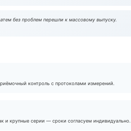
атем без проблем перешли к массовому выпуску.
приёмочный контроль с протоколами измерений.
ак и крупные серии — сроки согласуем индивидуально.