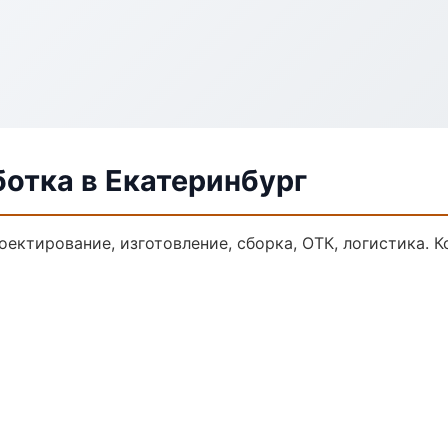
отка в Екатеринбург
оектирование, изготовление, сборка, ОТК, логистика.