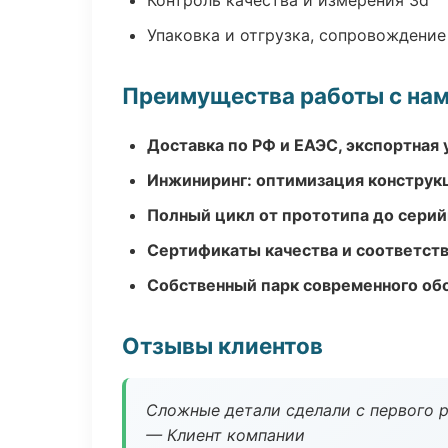
Контроль качества и измерения 3d
Упаковка и отгрузка, сопровождени
Преимущества работы с на
Доставка по РФ и ЕАЭС, экспортная 
Инжиниринг: оптимизация конструк
Полный цикл от прототипа до серий
Сертификаты качества и соответств
Собственный парк современного об
Отзывы клиентов
Сложные детали сделали с первого р
— Клиент компании