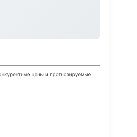
 Конкурентные цены и прогнозируемые