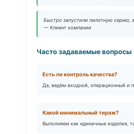
Быстро запустили пилотную серию, з
— Клиент компании
Часто задаваемые вопросы
Есть ли контроль качества?
Да, ведём входной, операционный и 
Какой минимальный тираж?
Выполняем как единичные изделия, т