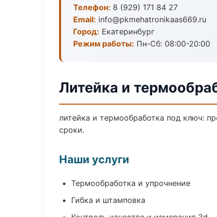
Телефон:
8 (929) 171 84 27
Email:
info@pkmehatronikaas669.ru
Город:
Екатеринбург
Режим работы:
Пн-Сб: 08:00-20:00
Литейка и термообраб
литейка и термообработка под ключ: пр
сроки.
Наши услуги
Термообработка и упрочнение
Гибка и штамповка