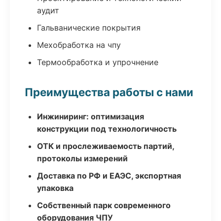
аудит
Гальванические покрытия
Мехобработка на чпу
Термообработка и упрочнение
Преимущества работы с нами
Инжиниринг: оптимизация
конструкции под технологичность
ОТК и прослеживаемость партий,
протоколы измерений
Доставка по РФ и ЕАЭС, экспортная
упаковка
Собственный парк современного
оборудования ЧПУ