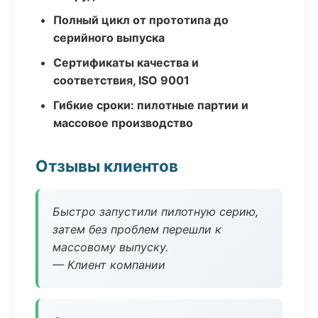
Полный цикл от прототипа до
серийного выпуска
Сертификаты качества и
соответствия, ISO 9001
Гибкие сроки: пилотные партии и
массовое производство
Отзывы клиентов
Быстро запустили пилотную серию,
затем без проблем перешли к
массовому выпуску.
— Клиент компании