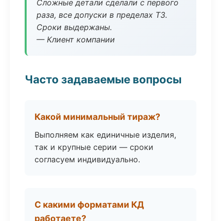
Сложные детали сделали с первого
раза, все допуски в пределах ТЗ.
Сроки выдержаны.
— Клиент компании
Часто задаваемые вопросы
Какой минимальный тираж?
Выполняем как единичные изделия,
так и крупные серии — сроки
согласуем индивидуально.
С какими форматами КД
работаете?