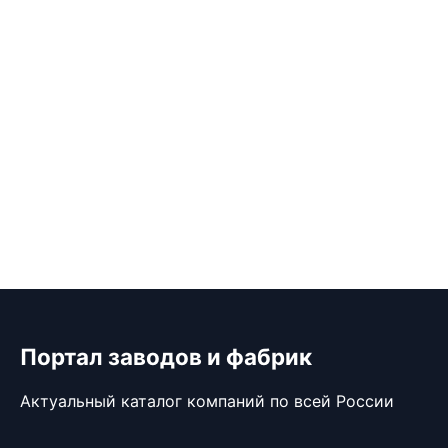
Портал заводов и фабрик
Актуальный каталог компаний по всей России