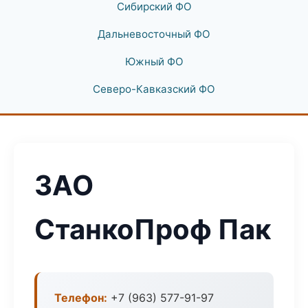
Сибирский ФО
Дальневосточный ФО
Южный ФО
Северо-Кавказский ФО
ЗАО
СтанкоПроф Пак
Телефон:
+7 (963) 577-91-97