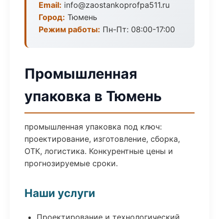
Email:
info@zaostankoprofpa511.ru
Город:
Тюмень
Режим работы:
Пн-Пт: 08:00-17:00
Промышленная
упаковка в Тюмень
промышленная упаковка под ключ:
проектирование, изготовление, сборка,
ОТК, логистика. Конкурентные цены и
прогнозируемые сроки.
Наши услуги
Проектирование и технологический