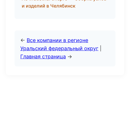
и изделий в Челябинск
←
Все компании в регионе
Уральский федеральный округ
|
Главная страница
→