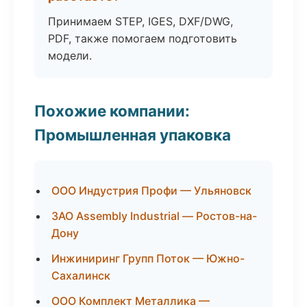
Принимаем STEP, IGES, DXF/DWG,
PDF, также помогаем подготовить
модели.
Похожие компании:
Промышленная упаковка
ООО Индустрия Профи — Ульяновск
ЗАО Assembly Industrial — Ростов-на-
Дону
Инжиниринг Групп Поток — Южно-
Сахалинск
ООО Комплект Металлика —