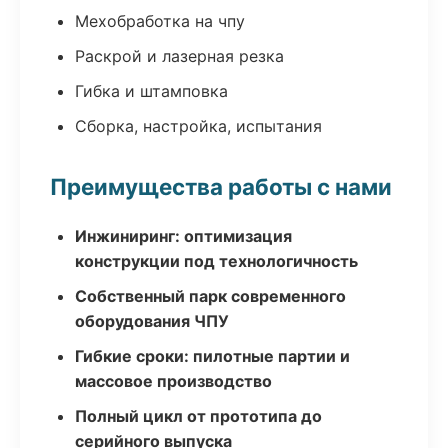
Мехобработка на чпу
Раскрой и лазерная резка
Гибка и штамповка
Сборка, настройка, испытания
Преимущества работы с нами
Инжиниринг: оптимизация
конструкции под технологичность
Собственный парк современного
оборудования ЧПУ
Гибкие сроки: пилотные партии и
массовое производство
Полный цикл от прототипа до
серийного выпуска