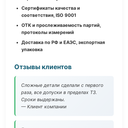
Сертификаты качества и
соответствия, ISO 9001
ОТК и прослеживаемость партий,
протоколы измерений
Доставка по РФ и ЕАЭС, экспортная
упаковка
Отзывы клиентов
Сложные детали сделали с первого
раза, все допуски в пределах ТЗ.
Сроки выдержаны.
— Клиент компании