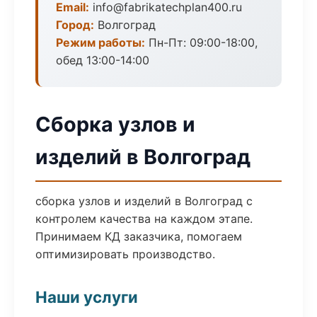
Email:
info@fabrikatechplan400.ru
Город:
Волгоград
Режим работы:
Пн-Пт: 09:00-18:00,
обед 13:00-14:00
Сборка узлов и
изделий в Волгоград
сборка узлов и изделий в Волгоград с
контролем качества на каждом этапе.
Принимаем КД заказчика, помогаем
оптимизировать производство.
Наши услуги