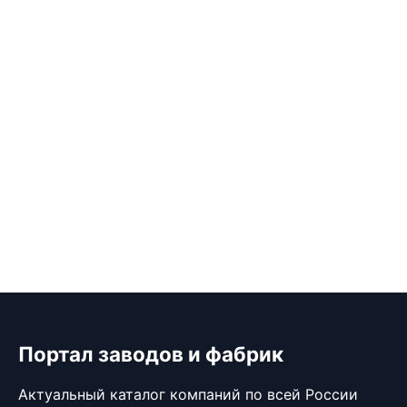
Портал заводов и фабрик
Актуальный каталог компаний по всей России