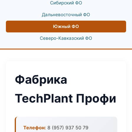
Сибирский ФО
Дальневосточный ФО
Южный ФО
Северо-Кавказский ФО
Фабрика
TechPlant Профи
Телефон:
8 (957) 937 50 79