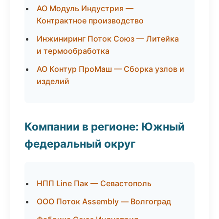
АО Модуль Индустрия —
Контрактное производство
Инжиниринг Поток Союз — Литейка
и термообработка
АО Контур ПроМаш — Сборка узлов и
изделий
Компании в регионе: Южный
федеральный округ
НПП Line Пак — Севастополь
ООО Поток Assembly — Волгоград