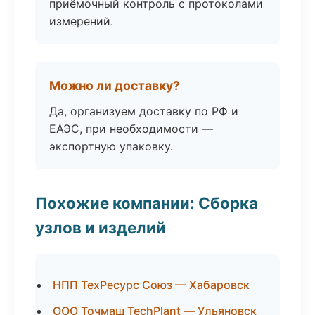
приёмочный контроль с протоколами
измерений.
Можно ли доставку?
Да, организуем доставку по РФ и
ЕАЭС, при необходимости —
экспортную упаковку.
Похожие компании: Сборка
узлов и изделий
НПП ТехРесурс Союз — Хабаровск
ООО Точмаш TechPlant — Ульяновск