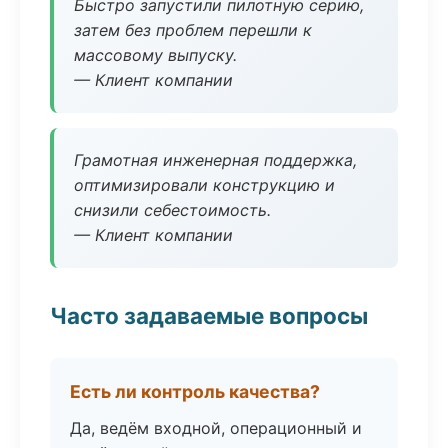
Быстро запустили пилотную серию,
затем без проблем перешли к
массовому выпуску.
— Клиент компании
Грамотная инженерная поддержка,
оптимизировали конструкцию и
снизили себестоимость.
— Клиент компании
Часто задаваемые вопросы
Есть ли контроль качества?
Да, ведём входной, операционный и