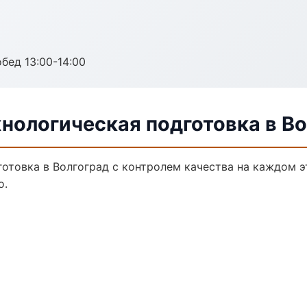
обед 13:00-14:00
нологическая подготовка в В
отовка в Волгоград с контролем качества на каждом э
о.