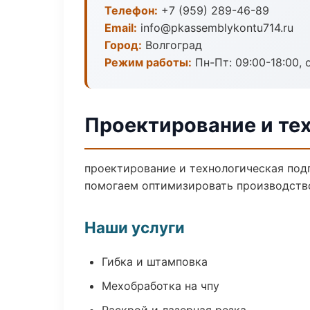
Телефон:
+7 (959) 289-46-89
Email:
info@pkassemblykontu714.ru
Город:
Волгоград
Режим работы:
Пн-Пт: 09:00-18:00, 
Проектирование и тех
проектирование и технологическая подг
помогаем оптимизировать производств
Наши услуги
Гибка и штамповка
Мехобработка на чпу