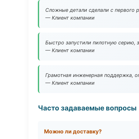
Сложные детали сделали с первого р
— Клиент компании
Быстро запустили пилотную серию, з
— Клиент компании
Грамотная инженерная поддержка, о
— Клиент компании
Часто задаваемые вопросы
Можно ли доставку?