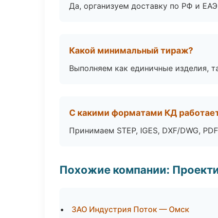
Да, организуем доставку по РФ и ЕА
Какой минимальный тираж?
Выполняем как единичные изделия, т
С какими форматами КД работае
Принимаем STEP, IGES, DXF/DWG, PDF
Похожие компании: Проекти
ЗАО Индустрия Поток — Омск