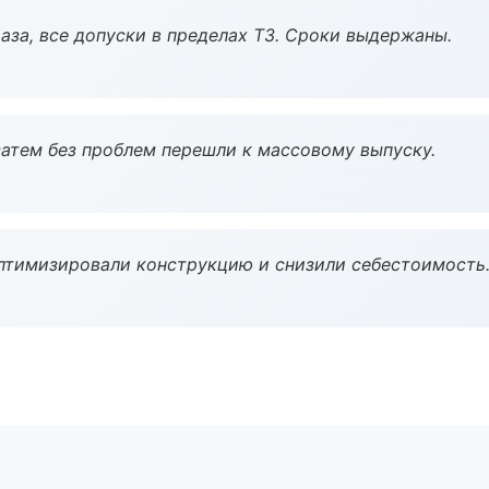
аза, все допуски в пределах ТЗ. Сроки выдержаны.
атем без проблем перешли к массовому выпуску.
птимизировали конструкцию и снизили себестоимость