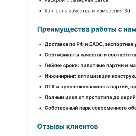
Раскрой и лазерная резка
Контроль качества и измерения 3d
Преимущества работы с на
Доставка по РФ и ЕАЭС, экспортная 
Сертификаты качества и соответств
Гибкие сроки: пилотные партии и м
Инжиниринг: оптимизация конструк
ОТК и прослеживаемость партий, п
Полный цикл от прототипа до серий
Собственный парк современного об
Отзывы клиентов