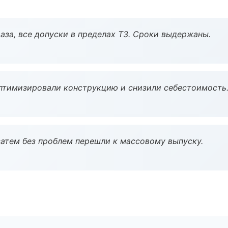
аза, все допуски в пределах ТЗ. Сроки выдержаны.
птимизировали конструкцию и снизили себестоимость
атем без проблем перешли к массовому выпуску.