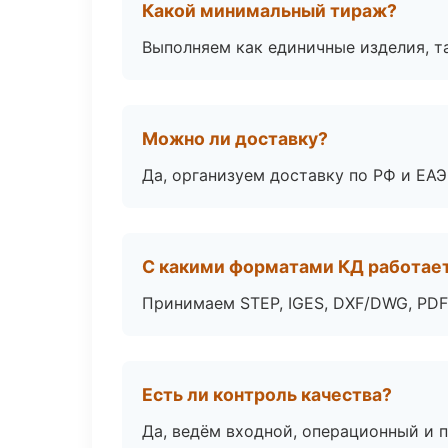
Какой минимальный тираж?
Выполняем как единичные изделия, т
Можно ли доставку?
Да, организуем доставку по РФ и ЕА
С какими форматами КД работае
Принимаем STEP, IGES, DXF/DWG, PDF
Есть ли контроль качества?
Да, ведём входной, операционный и 