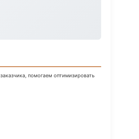
 заказчика, помогаем оптимизировать