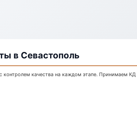
ты в Севастополь
с контролем качества на каждом этапе. Принимаем КД