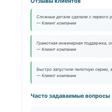
Отзывы клиентов
Сложные детали сделали с первого р
— Клиент компании
Грамотная инженерная поддержка, о
— Клиент компании
Быстро запустили пилотную серию, з
— Клиент компании
Часто задаваемые вопросы