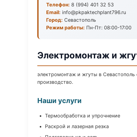
Телефон:
8 (994) 401 32 53
Email:
info@pkpaktechplant796.ru
Город:
Севастополь
Режим работы:
Пн-Пт: 08:00-17:00
Электромонтаж и жгу
электромонтаж и жгуты в Севастополь 
производство.
Наши услуги
Термообработка и упрочнение
Раскрой и лазерная резка