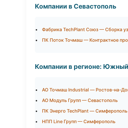
Компании в Севастополь
Фабрика TechPlant Союз — Сборка уз
ПК Поток Точмаш — Контрактное пр
Компании в регионе: Южный
АО Точмаш Industrial — Ростов-на-До
АО Модуль Групп — Севастополь
ПК Энерго TechPlant — Симферополь
НПП Line Групп — Симферополь