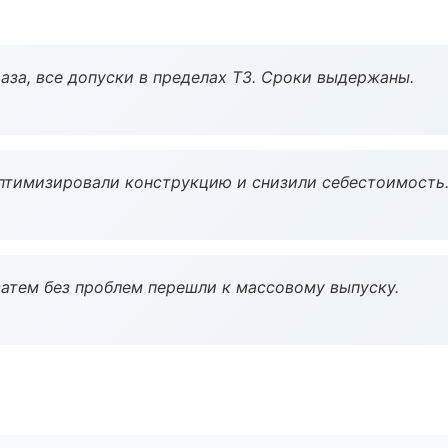
аза, все допуски в пределах ТЗ. Сроки выдержаны.
птимизировали конструкцию и снизили себестоимость
атем без проблем перешли к массовому выпуску.