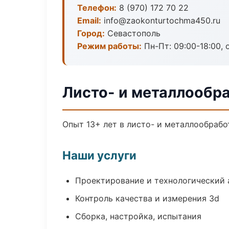
Телефон:
8 (970) 172 70 22
Email:
info@zaokonturtochma450.ru
Город:
Севастополь
Режим работы:
Пн-Пт: 09:00-18:00, 
Листо- и металлообр
Опыт 13+ лет в листо- и металлообрабо
Наши услуги
Проектирование и технологический 
Контроль качества и измерения 3d
Сборка, настройка, испытания