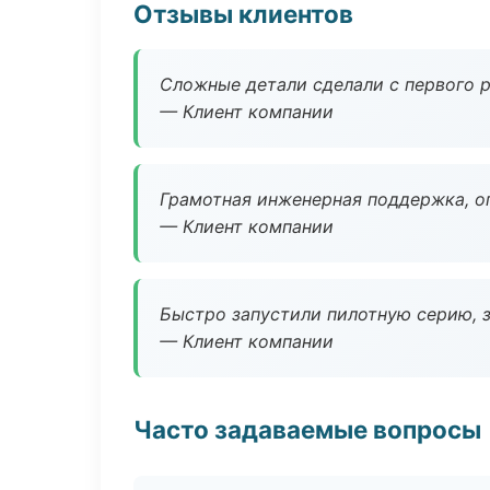
Отзывы клиентов
Сложные детали сделали с первого р
— Клиент компании
Грамотная инженерная поддержка, о
— Клиент компании
Быстро запустили пилотную серию, з
— Клиент компании
Часто задаваемые вопросы