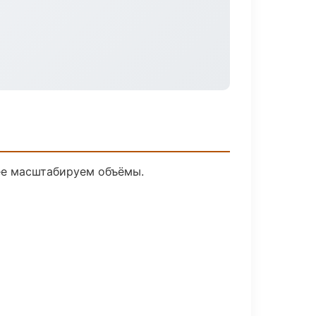
лее масштабируем объёмы.