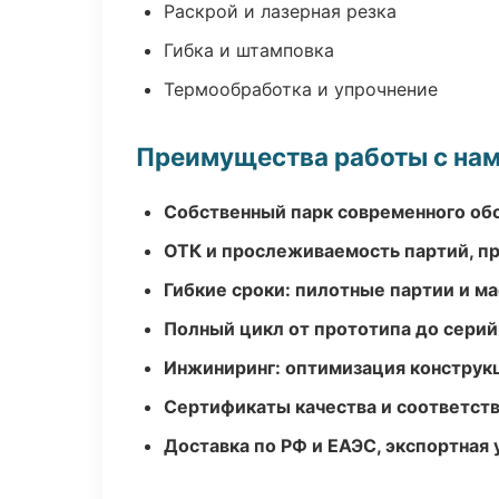
Раскрой и лазерная резка
Гибка и штамповка
Термообработка и упрочнение
Преимущества работы с на
Собственный парк современного об
ОТК и прослеживаемость партий, п
Гибкие сроки: пилотные партии и м
Полный цикл от прототипа до серий
Инжиниринг: оптимизация конструк
Сертификаты качества и соответств
Доставка по РФ и ЕАЭС, экспортная 