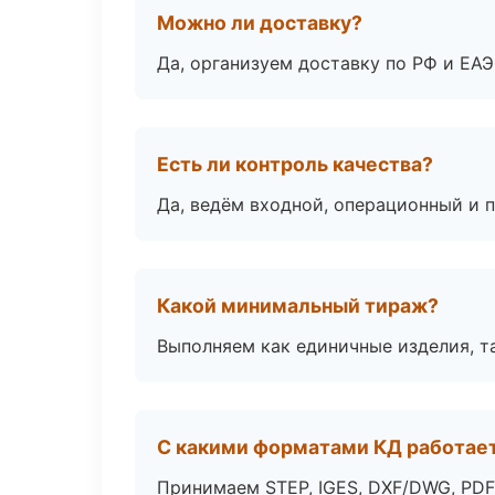
Можно ли доставку?
Да, организуем доставку по РФ и ЕА
Есть ли контроль качества?
Да, ведём входной, операционный и 
Какой минимальный тираж?
Выполняем как единичные изделия, т
С какими форматами КД работае
Принимаем STEP, IGES, DXF/DWG, PDF