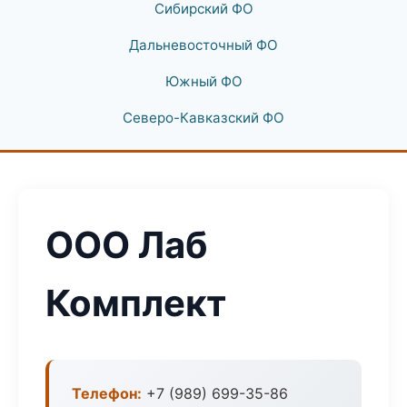
Сибирский ФО
Дальневосточный ФО
Южный ФО
Северо-Кавказский ФО
ООО Лаб
Комплект
Телефон:
+7 (989) 699-35-86