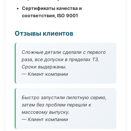
Сертификаты качества и
соответствия, ISO 9001
Отзывы клиентов
Сложные детали сделали с первого
раза, все допуски в пределах ТЗ.
Сроки выдержаны.
— Клиент компании
Быстро запустили пилотную серию,
затем без проблем перешли к
массовому выпуску.
— Клиент компании