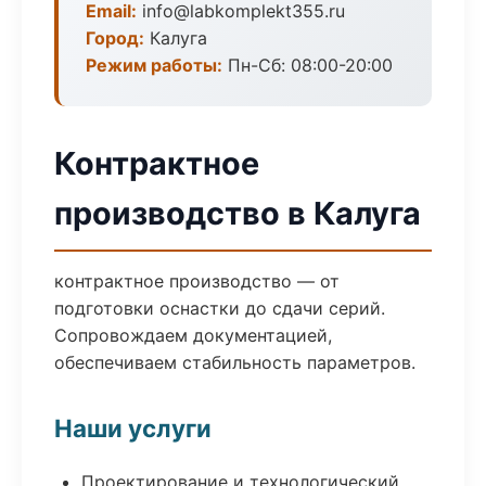
Email:
info@labkomplekt355.ru
Город:
Калуга
Режим работы:
Пн-Сб: 08:00-20:00
Контрактное
производство в Калуга
контрактное производство — от
подготовки оснастки до сдачи серий.
Сопровождаем документацией,
обеспечиваем стабильность параметров.
Наши услуги
Проектирование и технологический