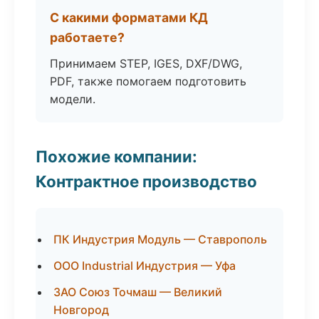
С какими форматами КД
работаете?
Принимаем STEP, IGES, DXF/DWG,
PDF, также помогаем подготовить
модели.
Похожие компании:
Контрактное производство
ПК Индустрия Модуль — Ставрополь
ООО Industrial Индустрия — Уфа
ЗАО Союз Точмаш — Великий
Новгород