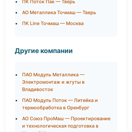
ПК Поток Пак — Тверь
АО Металлика Точмаш — Тверь
ПК Line Точмаш — Москва
Другие компании
ПАО Модуль Металлика —
Электромонтаж и жгуты в
Владивосток
ПАО Модуль Поток — Литейка и
термообработка в Оренбург
АО Союз ПроМаш — Проектирование
и технологическая подготовка в