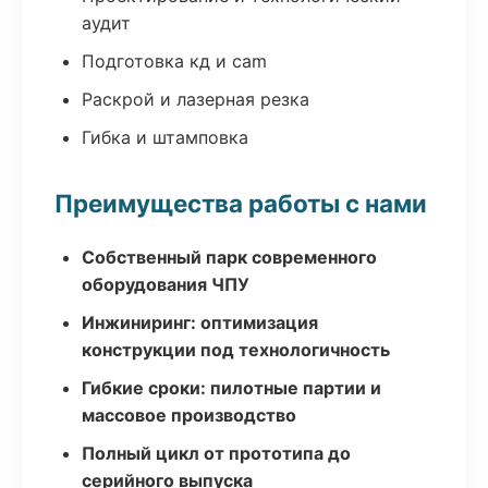
аудит
Подготовка кд и cam
Раскрой и лазерная резка
Гибка и штамповка
Преимущества работы с нами
Собственный парк современного
оборудования ЧПУ
Инжиниринг: оптимизация
конструкции под технологичность
Гибкие сроки: пилотные партии и
массовое производство
Полный цикл от прототипа до
серийного выпуска