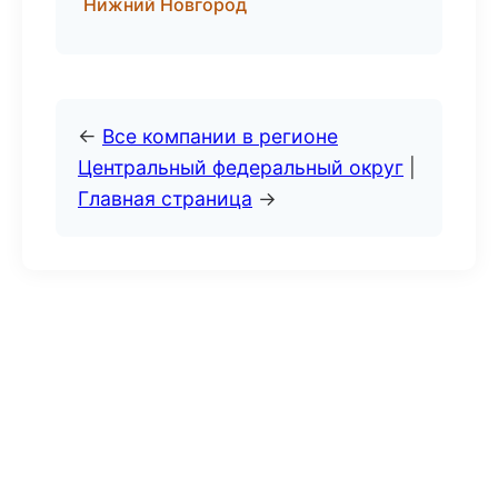
Нижний Новгород
←
Все компании в регионе
Центральный федеральный округ
|
Главная страница
→