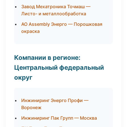
Завод Мехатроника Точмаш —
Листо- и металлообработка
АО Assembly Энерго — Порошковая
окраска
Компании в регионе:
Центральный федеральный
округ
Инжиниринг Энерго Профи —
Воронеж
Инжиниринг Пак Групп — Москва