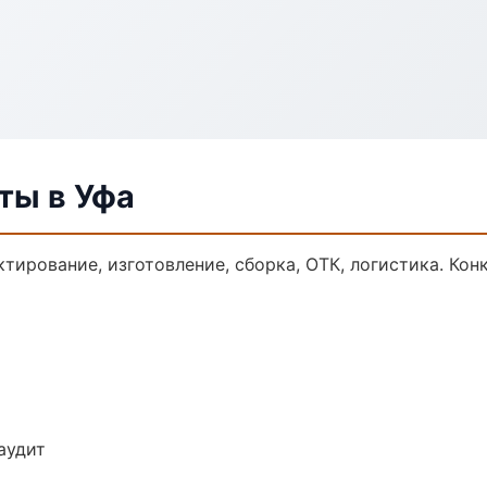
ты в Уфа
тирование, изготовление, сборка, ОТК, логистика. Ко
аудит