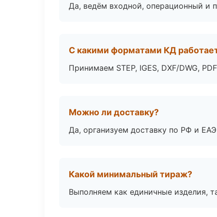
Да, ведём входной, операционный и 
С какими форматами КД работае
Принимаем STEP, IGES, DXF/DWG, PDF
Можно ли доставку?
Да, организуем доставку по РФ и ЕА
Какой минимальный тираж?
Выполняем как единичные изделия, т