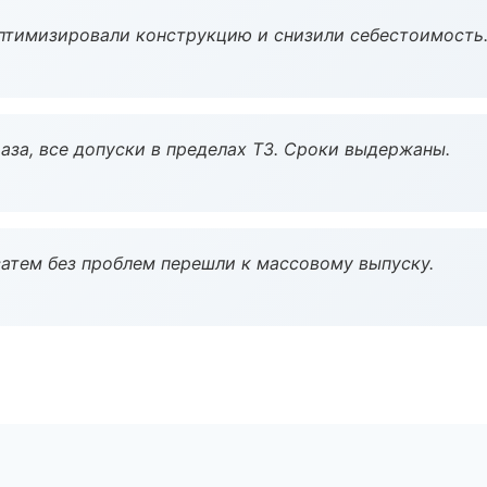
птимизировали конструкцию и снизили себестоимость
аза, все допуски в пределах ТЗ. Сроки выдержаны.
атем без проблем перешли к массовому выпуску.