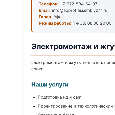
Телефон:
+7-972-584-64-97
Email:
info@aoprofiassembly241.ru
Город:
Уфа
Режим работы:
Пн-Сб: 08:00-20:00
Электромонтаж и жгу
электромонтаж и жгуты под ключ: проек
сроки.
Наши услуги
Подготовка кд и cam
Проектирование и технологический 