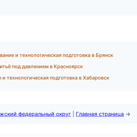
ание и технологическая подготовка в Брянск
итьё под давлением в Красноярск
 и технологическая подготовка в Хабаровск
лжский федеральный округ
|
Главная страница
→