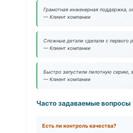
Грамотная инженерная поддержка, о
— Клиент компании
Сложные детали сделали с первого р
— Клиент компании
Быстро запустили пилотную серию, з
— Клиент компании
Часто задаваемые вопросы
Есть ли контроль качества?