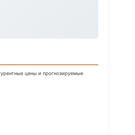
нкурентные цены и прогнозируемые