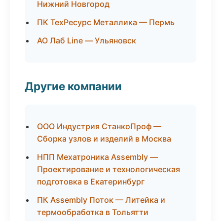
Нижний Новгород
ПК ТехРесурс Металлика — Пермь
АО Лаб Line — Ульяновск
Другие компании
ООО Индустрия СтанкоПроф —
Сборка узлов и изделий в Москва
НПП Мехатроника Assembly —
Проектирование и технологическая
подготовка в Екатеринбург
ПК Assembly Поток — Литейка и
термообработка в Тольятти