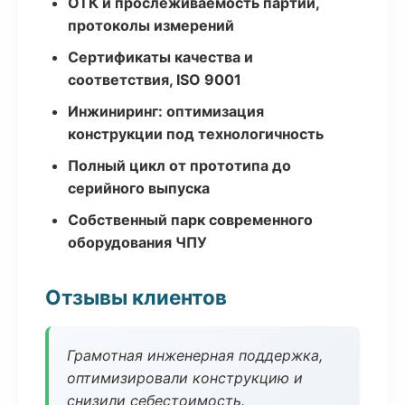
ОТК и прослеживаемость партий,
протоколы измерений
Сертификаты качества и
соответствия, ISO 9001
Инжиниринг: оптимизация
конструкции под технологичность
Полный цикл от прототипа до
серийного выпуска
Собственный парк современного
оборудования ЧПУ
Отзывы клиентов
Грамотная инженерная поддержка,
оптимизировали конструкцию и
снизили себестоимость.