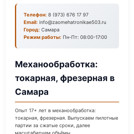
Телефон:
8 (973) 676 17 97
Email:
info@zaomehatronikae503.ru
Город:
Самара
Режим работы:
Пн-Пт: 08:00-17:00
Механообработка:
токарная, фрезерная в
Самара
Опыт 17+ лет в механообработка:
токарная, фрезерная. Выпускаем пилотные
партии за сжатые сроки, далее
масштабируем объёмы.