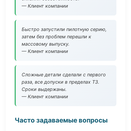
— Клиент компании
Быстро запустили пилотную серию,
затем без проблем перешли к
массовому выпуску.
— Клиент компании
Сложные детали сделали с первого
раза, все допуски в пределах ТЗ.
Сроки выдержаны.
— Клиент компании
Часто задаваемые вопросы