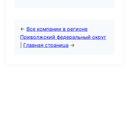
←
Все компании в регионе
Приволжский федеральный округ
|
Главная страница
→