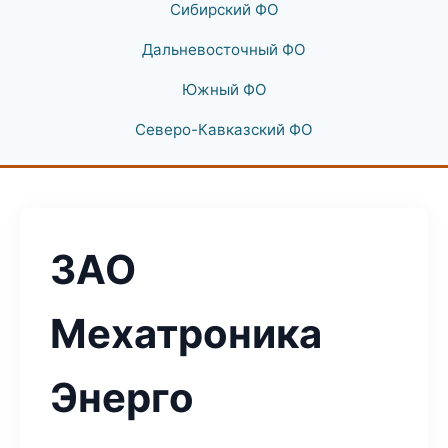
Сибирский ФО
Дальневосточный ФО
Южный ФО
Северо-Кавказский ФО
ЗАО
Мехатроника
Энерго