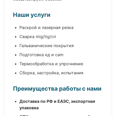
Наши услуги
Раскрой и лазерная резка
Сварка mig/tig/сп
Гальванические покрытия
Подготовка кд и cam
Термообработка и упрочнение
Сборка, настройка, испытания
Преимущества работы с нами
Доставка по РФ и ЕАЭС, экспортная
упаковка