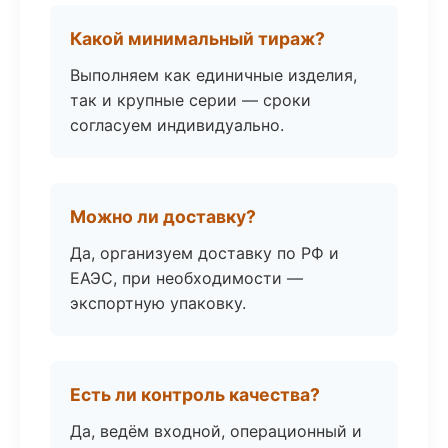
Какой минимальный тираж?
Выполняем как единичные изделия,
так и крупные серии — сроки
согласуем индивидуально.
Можно ли доставку?
Да, организуем доставку по РФ и
ЕАЭС, при необходимости —
экспортную упаковку.
Есть ли контроль качества?
Да, ведём входной, операционный и