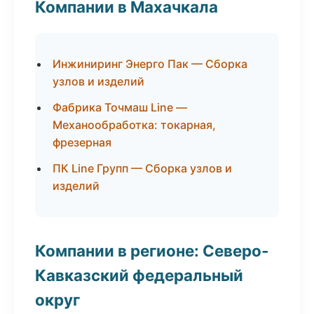
Компании в Махачкала
Инжиниринг Энерго Пак — Сборка
узлов и изделий
Фабрика Точмаш Line —
Механообработка: токарная,
фрезерная
ПК Line Групп — Сборка узлов и
изделий
Компании в регионе: Северо-
Кавказский федеральный
округ