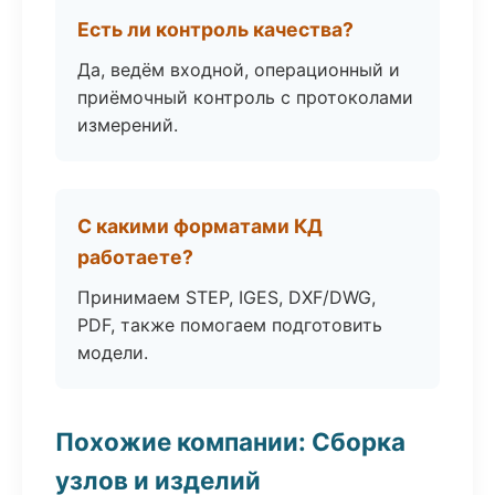
Есть ли контроль качества?
Да, ведём входной, операционный и
приёмочный контроль с протоколами
измерений.
С какими форматами КД
работаете?
Принимаем STEP, IGES, DXF/DWG,
PDF, также помогаем подготовить
модели.
Похожие компании: Сборка
узлов и изделий