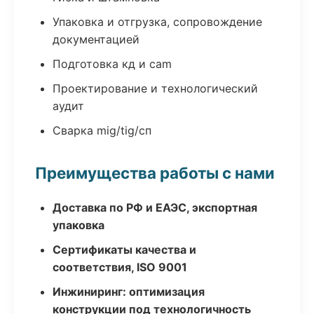
Упаковка и отгрузка, сопровождение
документацией
Подготовка кд и cam
Проектирование и технологический
аудит
Сварка mig/tig/сп
Преимущества работы с нами
Доставка по РФ и ЕАЭС, экспортная
упаковка
Сертификаты качества и
соответствия, ISO 9001
Инжиниринг: оптимизация
конструкции под технологичность