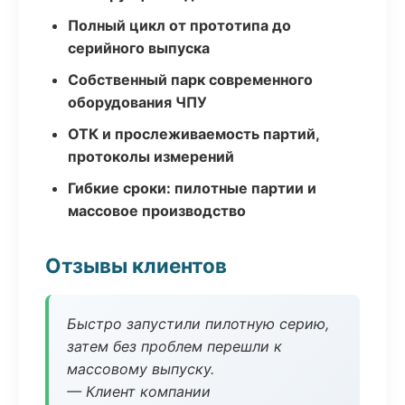
Полный цикл от прототипа до
серийного выпуска
Собственный парк современного
оборудования ЧПУ
ОТК и прослеживаемость партий,
протоколы измерений
Гибкие сроки: пилотные партии и
массовое производство
Отзывы клиентов
Быстро запустили пилотную серию,
затем без проблем перешли к
массовому выпуску.
— Клиент компании