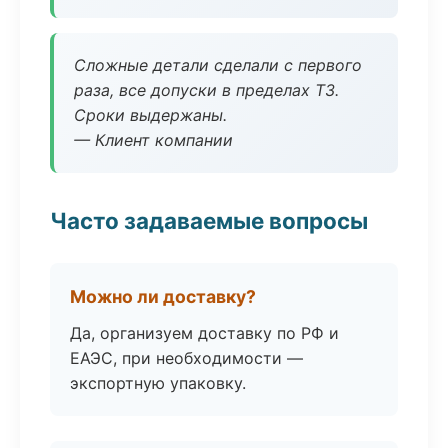
Сложные детали сделали с первого
раза, все допуски в пределах ТЗ.
Сроки выдержаны.
— Клиент компании
Часто задаваемые вопросы
Можно ли доставку?
Да, организуем доставку по РФ и
ЕАЭС, при необходимости —
экспортную упаковку.