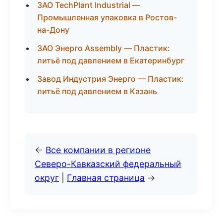
ЗАО TechPlant Industrial —
Промышленная упаковка в Ростов-
на-Дону
ЗАО Энерго Assembly — Пластик:
литьё под давлением в Екатеринбург
Завод Индустрия Энерго — Пластик:
литьё под давлением в Казань
←
Все компании в регионе
Северо-Кавказский федеральный
округ
|
Главная страница
→