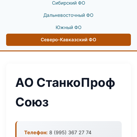
Сибирский ФО
Дальневосточный ФО
Южный ФО
Северо-Кавказский ФО
АО СтанкоПроф
Союз
Телефон:
8 (995) 367 27 74