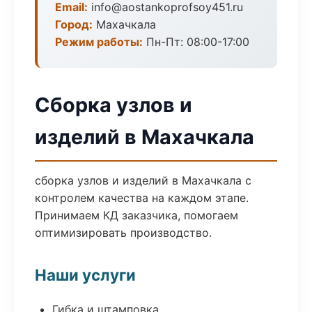
Email:
info@aostankoprofsoy451.ru
Город:
Махачкала
Режим работы:
Пн-Пт: 08:00-17:00
Сборка узлов и
изделий в Махачкала
сборка узлов и изделий в Махачкала с
контролем качества на каждом этапе.
Принимаем КД заказчика, помогаем
оптимизировать производство.
Наши услуги
Гибка и штамповка