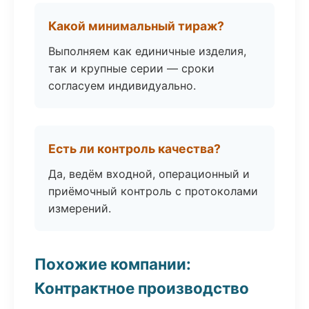
Какой минимальный тираж?
Выполняем как единичные изделия,
так и крупные серии — сроки
согласуем индивидуально.
Есть ли контроль качества?
Да, ведём входной, операционный и
приёмочный контроль с протоколами
измерений.
Похожие компании:
Контрактное производство