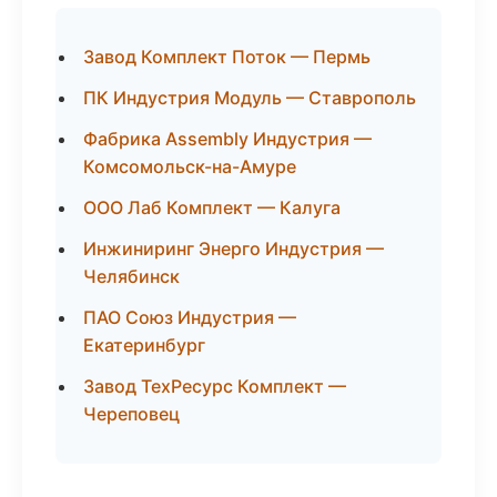
Завод Комплект Поток — Пермь
ПК Индустрия Модуль — Ставрополь
Фабрика Assembly Индустрия —
Комсомольск-на-Амуре
ООО Лаб Комплект — Калуга
Инжиниринг Энерго Индустрия —
Челябинск
ПАО Союз Индустрия —
Екатеринбург
Завод ТехРесурс Комплект —
Череповец