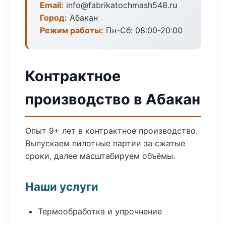
Email:
info@fabrikatochmash548.ru
Город:
Абакан
Режим работы:
Пн-Сб: 08:00-20:00
Контрактное
производство в Абакан
Опыт 9+ лет в контрактное производство.
Выпускаем пилотные партии за сжатые
сроки, далее масштабируем объёмы.
Наши услуги
Термообработка и упрочнение