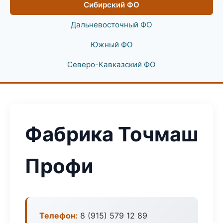
Сибирский ФО
Дальневосточный ФО
Южный ФО
Северо-Кавказский ФО
Фабрика Точмаш
Профи
Телефон:
8 (915) 579 12 89