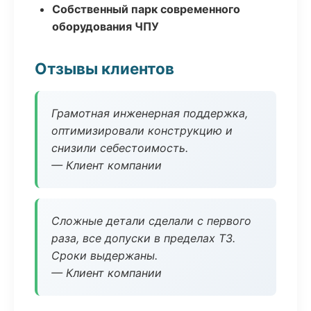
Собственный парк современного
оборудования ЧПУ
Отзывы клиентов
Грамотная инженерная поддержка,
оптимизировали конструкцию и
снизили себестоимость.
— Клиент компании
Сложные детали сделали с первого
раза, все допуски в пределах ТЗ.
Сроки выдержаны.
— Клиент компании