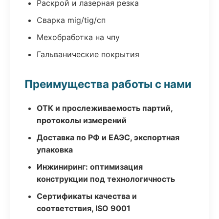
Раскрой и лазерная резка
Сварка mig/tig/сп
Мехобработка на чпу
Гальванические покрытия
Преимущества работы с нами
ОТК и прослеживаемость партий,
протоколы измерений
Доставка по РФ и ЕАЭС, экспортная
упаковка
Инжиниринг: оптимизация
конструкции под технологичность
Сертификаты качества и
соответствия, ISO 9001