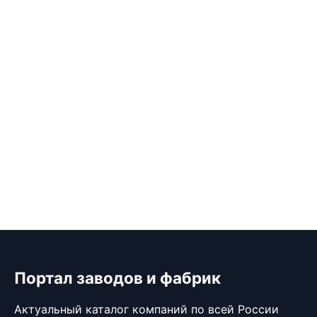
Портал заводов и фабрик
Актуальный каталог компаний по всей России