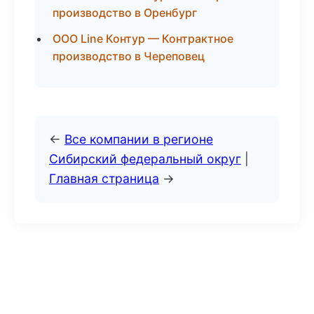
производство в Оренбург
ООО Line Контур — Контрактное
производство в Череповец
←
Все компании в регионе
Сибирский федеральный округ
|
Главная страница
→