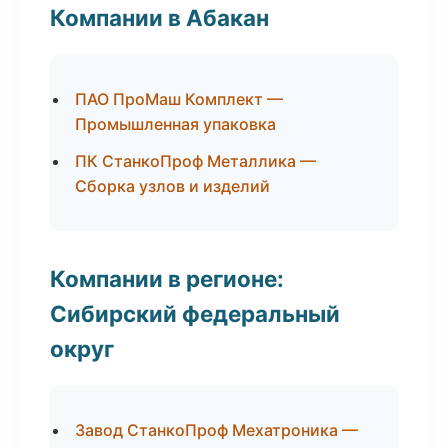
Компании в Абакан
ПАО ПроМаш Комплект —
Промышленная упаковка
ПК СтанкоПроф Металлика —
Сборка узлов и изделий
Компании в регионе:
Сибирский федеральный
округ
Завод СтанкоПроф Мехатроника —