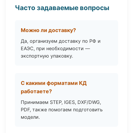
Часто задаваемые вопросы
Можно ли доставку?
Да, организуем доставку по РФ и
ЕАЭС, при необходимости —
экспортную упаковку.
С какими форматами КД
работаете?
Принимаем STEP, IGES, DXF/DWG,
PDF, также помогаем подготовить
модели.