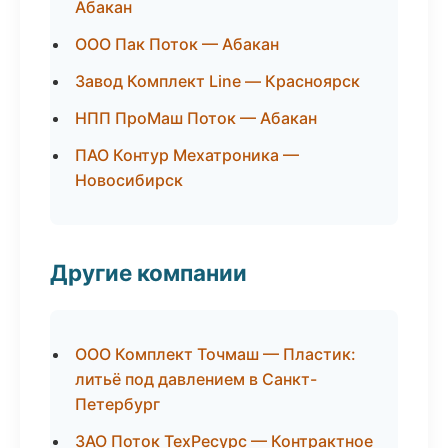
Абакан
ООО Пак Поток — Абакан
Завод Комплект Line — Красноярск
НПП ПроМаш Поток — Абакан
ПАО Контур Мехатроника —
Новосибирск
Другие компании
ООО Комплект Точмаш — Пластик:
литьё под давлением в Санкт-
Петербург
ЗАО Поток ТехРесурс — Контрактное