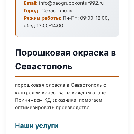
Email:
info@paogruppkontur992.ru
Город:
Севастополь
Режим работы:
Пн-Пт: 09:00-18:00,
обед 13:00-14:00
Порошковая окраска в
Севастополь
порошковая окраска в Севастополь с
контролем качества на каждом этапе.
Принимаем КД заказчика, помогаем
оптимизировать производство.
Наши услуги