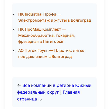
ПК Industrial Профи —
Электромонтаж и жгуты в Волгоград
ПК ПроМаш Комплект —
Механообработка: токарная,
фрезерная в Пятигорск
АО Поток Групп — Пластик: литьё
под давлением в Волгоград
←
Все компании в регионе Южный
федеральный округ
|
Главная
страница
→