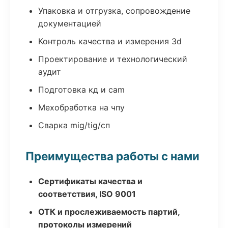
Упаковка и отгрузка, сопровождение
документацией
Контроль качества и измерения 3d
Проектирование и технологический
аудит
Подготовка кд и cam
Мехобработка на чпу
Сварка mig/tig/сп
Преимущества работы с нами
Сертификаты качества и
соответствия, ISO 9001
ОТК и прослеживаемость партий,
протоколы измерений