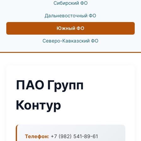
Сибирский ФО
Дальневосточный ФО
Южный ФО
Северо-Кавказский ФО
ПАО Групп
Контур
Телефон:
+7 (982) 541-89-61