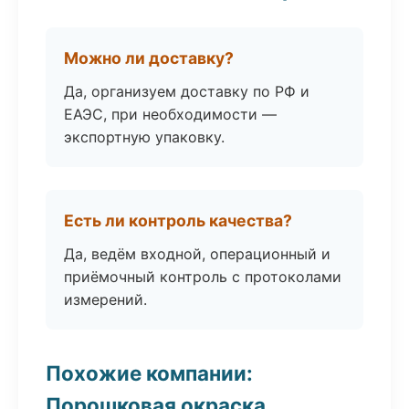
Можно ли доставку?
Да, организуем доставку по РФ и
ЕАЭС, при необходимости —
экспортную упаковку.
Есть ли контроль качества?
Да, ведём входной, операционный и
приёмочный контроль с протоколами
измерений.
Похожие компании:
Порошковая окраска