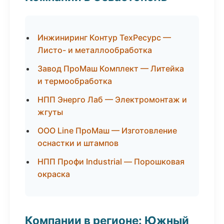
Инжиниринг Контур ТехРесурс —
Листо- и металлообработка
Завод ПроМаш Комплект — Литейка
и термообработка
НПП Энерго Лаб — Электромонтаж и
жгуты
ООО Line ПроМаш — Изготовление
оснастки и штампов
НПП Профи Industrial — Порошковая
окраска
Компании в регионе: Южный