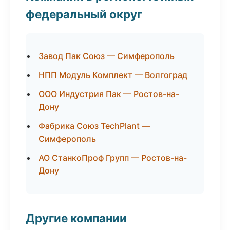
федеральный округ
Завод Пак Союз — Симферополь
НПП Модуль Комплект — Волгоград
ООО Индустрия Пак — Ростов-на-
Дону
Фабрика Союз TechPlant —
Симферополь
АО СтанкоПроф Групп — Ростов-на-
Дону
Другие компании