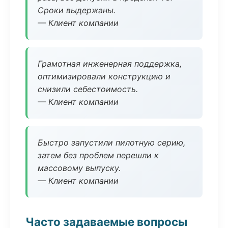
Сроки выдержаны.
— Клиент компании
Грамотная инженерная поддержка,
оптимизировали конструкцию и
снизили себестоимость.
— Клиент компании
Быстро запустили пилотную серию,
затем без проблем перешли к
массовому выпуску.
— Клиент компании
Часто задаваемые вопросы