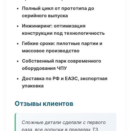
Полный цикл от прототипа до
серийного выпуска
Инжиниринг: оптимизация
конструкции под технологичность
Гибкие сроки: пилотные партии и
массовое производство
Собственный парк современного
оборудования ЧПУ
Доставка по РФ и ЕАЭС, экспортная
упаковка
Отзывы клиентов
Сложные детали сделали с первого
раза, все допуски в пределах ТЗ.