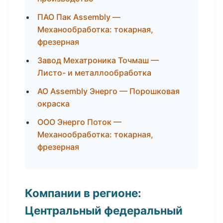
ПАО Пак Assembly —
Механообработка: токарная,
фрезерная
Завод Мехатроника Точмаш —
Листо- и металлообработка
АО Assembly Энерго — Порошковая
окраска
ООО Энерго Поток —
Механообработка: токарная,
фрезерная
Компании в регионе:
Центральный федеральный