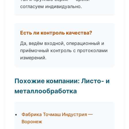
согласуем индивидуально.
Есть ли контроль качества?
Да, ведём входной, операционный и
приёмочный контроль с протоколами
измерений.
Похожие компании: Листо- и
металлообработка
Фабрика Точмаш Индустрия —
Воронеж