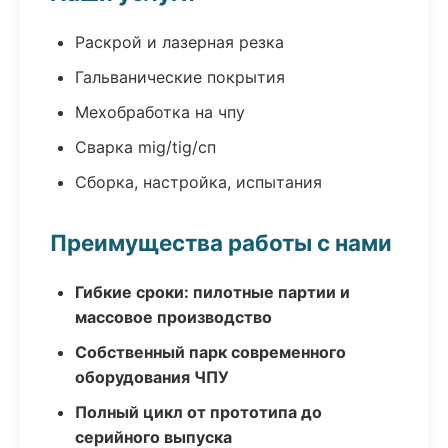
Раскрой и лазерная резка
Гальванические покрытия
Мехобработка на чпу
Сварка mig/tig/сп
Сборка, настройка, испытания
Преимущества работы с нами
Гибкие сроки: пилотные партии и
массовое производство
Собственный парк современного
оборудования ЧПУ
Полный цикл от прототипа до
серийного выпуска