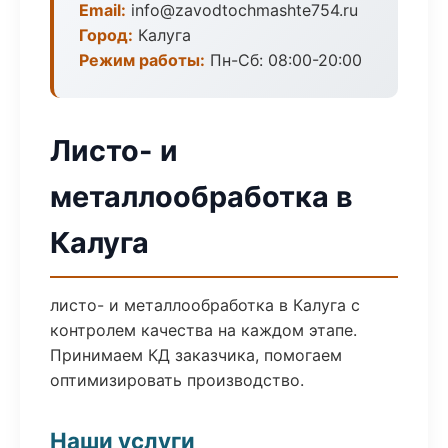
Email:
info@zavodtochmashte754.ru
Город:
Калуга
Режим работы:
Пн-Сб: 08:00-20:00
Листо- и
металлообработка в
Калуга
листо- и металлообработка в Калуга с
контролем качества на каждом этапе.
Принимаем КД заказчика, помогаем
оптимизировать производство.
Наши услуги