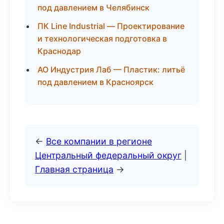
под давлением в Челябинск
ПК Line Industrial — Проектирование
и технологическая подготовка в
Краснодар
АО Индустрия Лаб — Пластик: литьё
под давлением в Красноярск
←
Все компании в регионе
Центральный федеральный округ
|
Главная страница
→