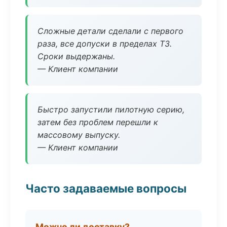
Сложные детали сделали с первого
раза, все допуски в пределах ТЗ.
Сроки выдержаны.
— Клиент компании
Быстро запустили пилотную серию,
затем без проблем перешли к
массовому выпуску.
— Клиент компании
Часто задаваемые вопросы
Можно ли доставку?