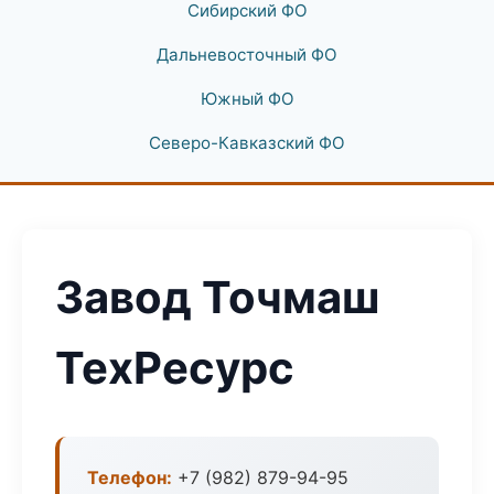
Сибирский ФО
Дальневосточный ФО
Южный ФО
Северо-Кавказский ФО
Завод Точмаш
ТехРесурс
Телефон:
+7 (982) 879-94-95