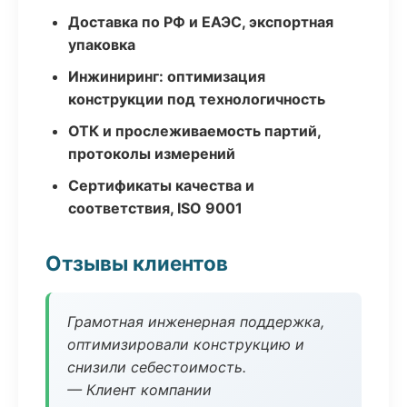
Доставка по РФ и ЕАЭС, экспортная
упаковка
Инжиниринг: оптимизация
конструкции под технологичность
ОТК и прослеживаемость партий,
протоколы измерений
Сертификаты качества и
соответствия, ISO 9001
Отзывы клиентов
Грамотная инженерная поддержка,
оптимизировали конструкцию и
снизили себестоимость.
— Клиент компании