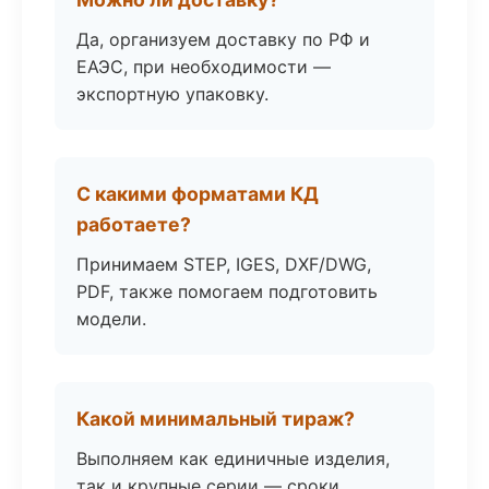
Да, организуем доставку по РФ и
ЕАЭС, при необходимости —
экспортную упаковку.
С какими форматами КД
работаете?
Принимаем STEP, IGES, DXF/DWG,
PDF, также помогаем подготовить
модели.
Какой минимальный тираж?
Выполняем как единичные изделия,
так и крупные серии — сроки